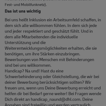
Fest- und Mobilfunknetz).
Das ist uns wichtig
Bei uns heißt Inklusion ein Arbeitsumfeld schaffen, in
dem sich alle willkommen fühlen. In dem sich jede
und jeder respektiert und geschätzt fühlt. Und in
dem alle Mitarbeitenden die individuelle
Unterstützung und die
Weiterentwicklungsmöglichkeiten erhalten, die sie
benötigen, um ihre Stärken einzubringen.
Bewerbungen von Menschen mit Behinderungen
sind bei uns willkommen.
Handicap? Na und! Hast du eine
Schwerbehinderung oder Gleichstellung, die wir bei
deiner Bewerbung berücksichtigen sollten? Wir
freuen uns, wenn uns Deine Bewerbung erreicht und
helfen dir bei Bedarf gerne weiter! Bei Fragen wende
Dich direkt an handicap_naund@dhl.com. Deine
Angaben sind freiwillig und werden vertraulich