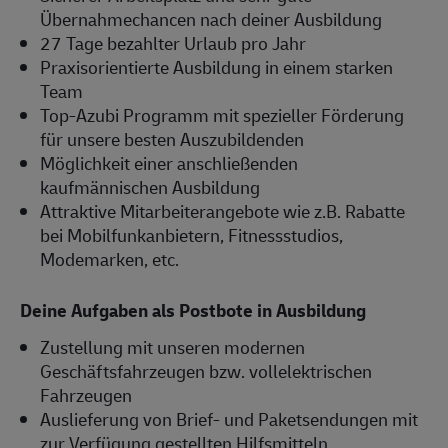
Übernahmechancen nach deiner Ausbildung
27 Tage bezahlter Urlaub pro Jahr
Praxisorientierte Ausbildung in einem starken
Team
Top-Azubi Programm mit spezieller Förderung
für unsere besten Auszubildenden
Möglichkeit einer anschließenden
kaufmännischen Ausbildung
Attraktive Mitarbeiterangebote wie z.B. Rabatte
bei Mobilfunkanbietern, Fitnessstudios,
Modemarken, etc.
Deine Aufgaben als Postbote in Ausbildung
Zustellung mit unseren modernen
Geschäftsfahrzeugen bzw. vollelektrischen
Fahrzeugen
Auslieferung von Brief- und Paketsendungen mit
zur Verfügung gestellten Hilfsmitteln