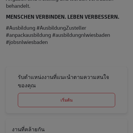
behandelt.
MENSCHEN VERBINDEN. LEBEN VERBESSERN.
#Ausbildung #AusbildungZusteller
#anpackausbildung #ausbildungnlwiesbaden
#jobsnlwiesbaden
รับตำแหน่งงานที่แนะนำตามความสนใจ
ของคุณ
เริ่มต้น
งานที่คล้ายกัน