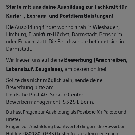
Starte mit uns deine Ausbildung zur Fachkraft für
Kurier-, Express- und Postdienstleistungen!
Die Ausbildung findet wohnortnah in Wiesbaden,
Limburg, Frankfurt-Höchst, Darmstadt, Bensheim
oder Erbach statt. Die Berufsschule befindet sich in
Darmstadt.
Wir freuen uns auf deine
Bewerbung (Anschreiben,
Lebenslauf, Zeugnisse),
am besten online!
Sollte das nicht möglich sein, sende deine
Bewerbung bitte an:
Deutsche Post AG, Service Center
Bewerbermanagement, 53251 Bonn.
Du hast Fragen zur Ausbildung als Postbote für Pakete und
Briefe?
Fragen zur Ausbildung beantwortet dir gern die Bewerber-
Hotline: 0800 8010333 (kostenfrei aus dem deutschen