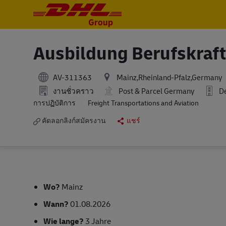
-
-
Ausbildung Berufskraft
AV-311363
Mainz,Rheinland-Pfalz,Germany
งานชั่วคราว
Post & Parcel Germany
De
การปฏิบัติการ
Freight Transportations and Aviation
คัดลอกลิงก์สมัครงาน
แชร์
Wo?
Mainz
Wann?
01.08.2026
Wie lange?
3 Jahre