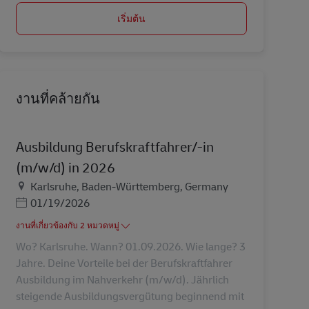
เริ่มต้น
งานที่คล้ายกัน
Ausbildung Berufskraftfahrer/-in
(m/w/d) in 2026
สถานที่
Karlsruhe, Baden-Württemberg, Germany
Posted Date
01/19/2026
งานที่เกี่ยวข้องกับ 2 หมวดหมู่
Wo? Karlsruhe. Wann? 01.09.2026. Wie lange? 3
Jahre. Deine Vorteile bei der Berufskraftfahrer
Ausbildung im Nahverkehr (m/w/d). Jährlich
steigende Ausbildungsvergütung beginnend mit