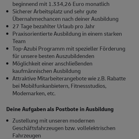
beginnend mit 1.334,26 Euro monatlich
Sicherer Arbeitsplatz und sehr gute
Übernahmechancen nach deiner Ausbildung
27 Tage bezahlter Urlaub pro Jahr
Praxisorientierte Ausbildung in einem starken
Team
Top-Azubi Programm mit spezieller Förderung
für unsere besten Auszubildenden
Möglichkeit einer anschließenden
kaufmännischen Ausbildung
Attraktive Mitarbeiterangebote wie z.B. Rabatte
bei Mobilfunkanbietern, Fitnessstudios,
Modemarken, etc.
Deine Aufgaben als Postbote in Ausbildung
Zustellung mit unseren modernen
Geschäftsfahrzeugen bzw. vollelektrischen
Fahrzeugen