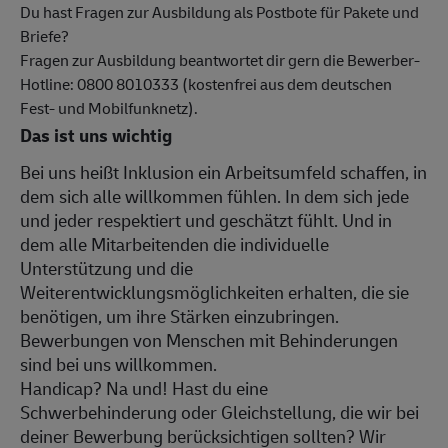
Du hast Fragen zur Ausbildung als Postbote für Pakete und
Briefe?
Fragen zur Ausbildung beantwortet dir gern die Bewerber-
Hotline: 0800 8010333 (kostenfrei aus dem deutschen
Fest- und Mobilfunknetz).
Das ist uns wichtig
Bei uns heißt Inklusion ein Arbeitsumfeld schaffen, in
dem sich alle willkommen fühlen. In dem sich jede
und jeder respektiert und geschätzt fühlt. Und in
dem alle Mitarbeitenden die individuelle
Unterstützung und die
Weiterentwicklungsmöglichkeiten erhalten, die sie
benötigen, um ihre Stärken einzubringen.
Bewerbungen von Menschen mit Behinderungen
sind bei uns willkommen.
Handicap? Na und! Hast du eine
Schwerbehinderung oder Gleichstellung, die wir bei
deiner Bewerbung berücksichtigen sollten? Wir