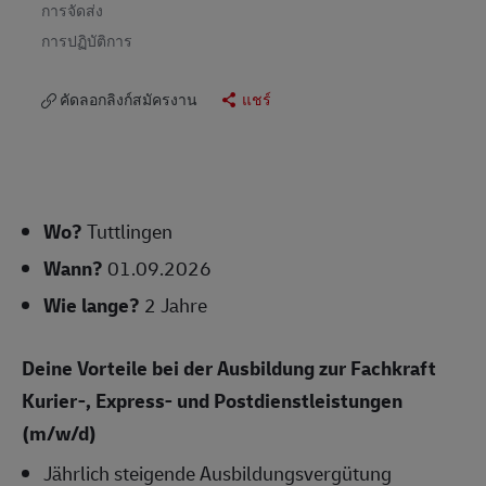
การจัดส่ง
การปฏิบัติการ
คัดลอกลิงก์สมัครงาน
แชร์
Wo?
Tuttlingen
Wann?
01.09.2026
Wie lange?
2 Jahre
Deine Vorteile bei der Ausbildung zur Fachkraft
Kurier-, Express- und Postdienstleistungen
(m/w/d)
Jährlich steigende Ausbildungsvergütung