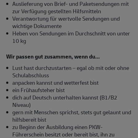
Auslieferung von Brief- und Paketsendungen mit
zur Verfügung gestellten Hilfsmitteln
Verantwortung für wertvolle Sendungen und
wichtige Dokumente
Heben von Sendungen im Durchschnitt von unter
10 kg
Wir passen gut zusammen, wenn du...
Lust hast durchzustarten – egal ob mit oder ohne
Schulabschluss
anpacken kannst und wetterfest bist
ein Frühaufsteher bist
dich auf Deutsch unterhalten kannst (B1/B2
Niveau)
gern mit Menschen sprichst, stets gut gelaunt und
hilfsbereit bist
zu Beginn der Ausbildung einen PKW-
Führerschein besitzt oder bereit bist, ihn zu