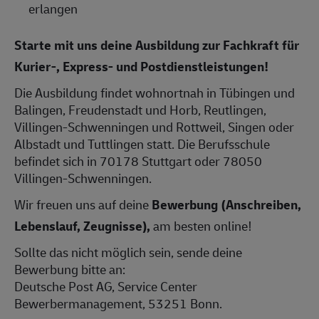
erlangen
Starte mit uns deine Ausbildung zur Fachkraft für
Kurier-, Express- und Postdienstleistungen!
Die Ausbildung findet wohnortnah in Tübingen und
Balingen, Freudenstadt und Horb, Reutlingen,
Villingen-Schwenningen und Rottweil, Singen oder
Albstadt und Tuttlingen statt. Die Berufsschule
befindet sich in 70178 Stuttgart oder 78050
Villingen-Schwenningen.
Wir freuen uns auf deine
Bewerbung (Anschreiben,
Lebenslauf, Zeugnisse),
am besten online!
Sollte das nicht möglich sein, sende deine
Bewerbung bitte an:
Deutsche Post AG, Service Center
Bewerbermanagement, 53251 Bonn.