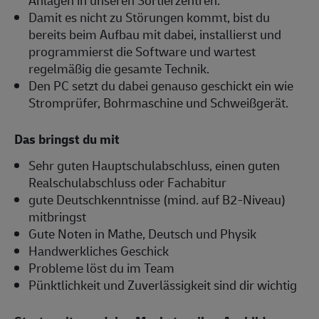
Anlagen in unseren Sortierzentren.
Damit es nicht zu Störungen kommt, bist du
bereits beim Aufbau mit dabei, installierst und
programmierst die Software und wartest
regelmäßig die gesamte Technik.
Den PC setzt du dabei genauso geschickt ein wie
Stromprüfer, Bohrmaschine und Schweißgerät.
Das bringst du mit
Sehr guten Hauptschulabschluss, einen guten
Realschulabschluss oder Fachabitur
gute Deutschkenntnisse (mind. auf B2-Niveau)
mitbringst
Gute Noten in Mathe, Deutsch und Physik
Handwerkliches Geschick
Probleme löst du im Team
Pünktlichkeit und Zuverlässigkeit sind dir wichtig