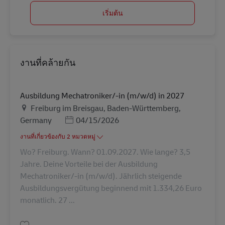
เริ่มต้น
งานที่คล้ายกัน
Ausbildung Mechatroniker/-in (m/w/d) in 2027
สถานที่
Freiburg im Breisgau, Baden-Württemberg,
Posted Date
Germany
04/15/2026
งานที่เกี่ยวข้องกับ 2 หมวดหมู่
Wo? Freiburg. Wann? 01.09.2027. Wie lange? 3,5
Jahre. Deine Vorteile bei der Ausbildung
Mechatroniker/-in (m/w/d). Jährlich steigende
Ausbildungsvergütung beginnend mit 1.334,26 Euro
monatlich. 27 ...