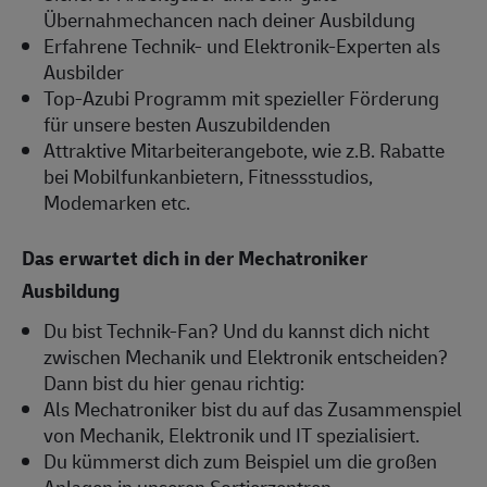
Übernahmechancen nach deiner Ausbildung
Erfahrene Technik- und Elektronik-Experten als
Ausbilder
Top-Azubi Programm mit spezieller Förderung
für unsere besten Auszubildenden
Attraktive Mitarbeiterangebote, wie z.B. Rabatte
bei Mobilfunkanbietern, Fitnessstudios,
Modemarken etc.
Das erwartet dich in der Mechatroniker
Ausbildung
Du bist Technik-Fan? Und du kannst dich nicht
zwischen Mechanik und Elektronik entscheiden?
Dann bist du hier genau richtig:
Als Mechatroniker bist du auf das Zusammenspiel
von Mechanik, Elektronik und IT spezialisiert.
Du kümmerst dich zum Beispiel um die großen