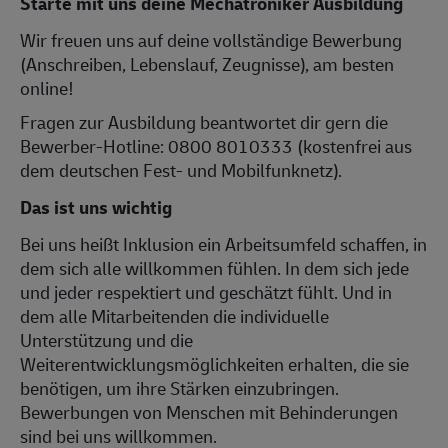
Starte mit uns deine Mechatroniker Ausbildung
Wir freuen uns auf deine vollständige Bewerbung
(Anschreiben, Lebenslauf, Zeugnisse), am besten
online!
Fragen zur Ausbildung beantwortet dir gern die
Bewerber-Hotline: 0800 8010333 (kostenfrei aus
dem deutschen Fest- und Mobilfunknetz).
Das ist uns wichtig
Bei uns heißt Inklusion ein Arbeitsumfeld schaffen, in
dem sich alle willkommen fühlen. In dem sich jede
und jeder respektiert und geschätzt fühlt. Und in
dem alle Mitarbeitenden die individuelle
Unterstützung und die
Weiterentwicklungsmöglichkeiten erhalten, die sie
benötigen, um ihre Stärken einzubringen.
Bewerbungen von Menschen mit Behinderungen
sind bei uns willkommen.