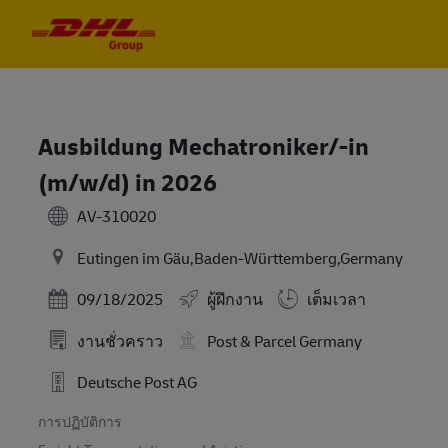
Skip to main content
Skip to main content
-
-
Ausbildung Mechatroniker/-in
(m/w/d) in 2026
AV-310020
Eutingen im Gäu,Baden-Württemberg,Germany
Posted Date
09/18/2025
ผู้ฝึกงาน
เต็มเวลา
งานชั่วคราว
Post & Parcel Germany
Deutsche Post AG
การปฏิบัติการ