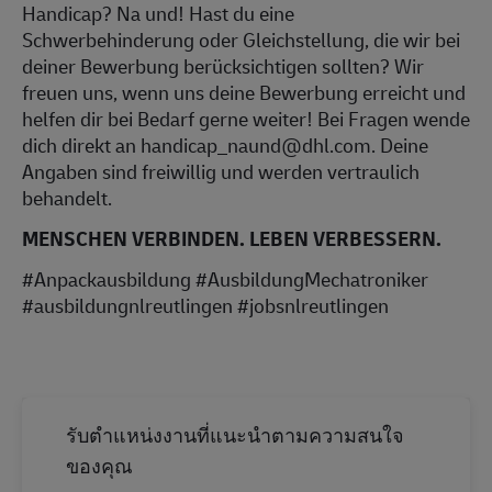
Handicap? Na und! Hast du eine
Schwerbehinderung oder Gleichstellung, die wir bei
deiner Bewerbung berücksichtigen sollten? Wir
freuen uns, wenn uns deine Bewerbung erreicht und
helfen dir bei Bedarf gerne weiter! Bei Fragen wende
dich direkt an handicap_naund@dhl.com. Deine
Angaben sind freiwillig und werden vertraulich
behandelt.
MENSCHEN VERBINDEN. LEBEN VERBESSERN.
#Anpackausbildung #AusbildungMechatroniker
#ausbildungnlreutlingen #jobsnlreutlingen
รับตำแหน่งงานที่แนะนำตามความสนใจ
ของคุณ