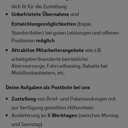
dich fit für die Zustellung
Unbefristete Übernahme
und
Entwicklungsmöglichkeiten
(bspw.
Standortleiter) bei guten Leistungen und offenen
Positionen
möglich
Attraktive Mitarbeiterangebote
wie z.B.
arbeitgeberfinanzierte betriebliche
Altersvorsorge, Fahrradleasing, Rabatte bei
Mobilfunkanbietern, etc.
Deine Aufgaben als Postbote bei uns
Zustellung
von Brief- und Paketsendungen mit
zur Verfügung gestellten Hilfsmitteln
Auslieferung an
5 Werktagen
(zwischen Montag
und Samstag)