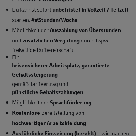
Du kannst sofort
unbefristet in Vollzeit / Teilzeit
starten,
##Stunden/Woche
Möglichkeit der
Auszahlung von Überstunden
und
zusätzlichen Vergütung
durch bspw.
freiwillige Rufbereitschaft
Ein
krisensicherer Arbeitsplatz, garantierte
Gehaltssteigerung
gemäß Tarifvertrag und
pünktliche Gehaltszahlungen
Möglichkeit der
Sprachförderung
Kostenlose
Bereitstellung von
hochwertiger Arbeitskleidung
Ausführliche Einweisung (bezahlt)
– wir machen