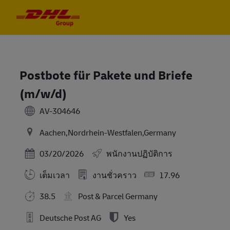
Skip to main content
Skip to main content
-
-
Postbote für Pakete und Briefe
(m/w/d)
AV-304646
Aachen,Nordrhein-Westfalen,Germany
Posted Date
03/20/2026
พนักงานปฏิบัติการ
เต็มเวลา
งานชั่วคราว
17.96
38.5
Post & Parcel Germany
Deutsche Post AG
Yes