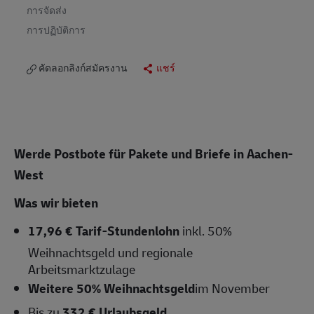
การจัดส่ง
การปฏิบัติการ
คัดลอกลิงก์สมัครงาน
แชร์
Werde Postbote für Pakete und Briefe in Aachen-
West
Was wir bieten
17,96 € Tarif-Stundenlohn
inkl. 50%
Weihnachtsgeld und regionale
Arbeitsmarktzulage
Weitere 50% Weihnachtsgeld
im November
Bis zu
332 € Urlaubsgeld