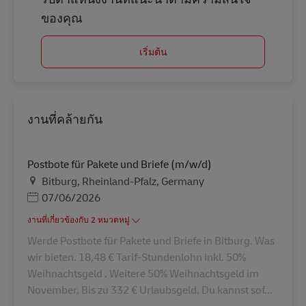
ของคุณ
เริ่มต้น
งานที่คล้ายกัน
Postbote für Pakete und Briefe (m/w/d)
สถานที่
Bitburg, Rheinland-Pfalz, Germany
Posted Date
07/06/2026
งานที่เกี่ยวข้องกับ 2 หมวดหมู่
Werde Postbote für Pakete und Briefe in Bitburg. Was
wir bieten. 18,48 € Tarif-Stundenlohn inkl. 50%
Weihnachtsgeld . Weitere 50% Weihnachtsgeld im
November. Bis zu 332 € Urlaubsgeld. Du kannst sof...