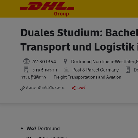
-
-
Duales Studium: Bachel
Transport und Logistik
AV-301354
Dortmund,Nordrhein-Westfalen,
งานชั่วคราว
Post & Parcel Germany
De
การปฏิบัติการ
Freight Transportations and Aviation
คัดลอกลิงก์สมัครงาน
แชร์
Wo?
Dortmund