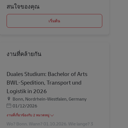
สนใจของคุณ
เริ่มต้น
งานที่คล้ายกัน
Duales Studium: Bachelor of Arts
BWL-Spedition, Transport und
Logistik in 2026
สถานที่
Bonn, Nordrhein-Westfalen, Germany
Posted Date
01/12/2026
งานที่เกี่ยวข้องกับ 2 หมวดหมู่
Wo? Bonn. Wann? 01.10.2026. Wie lange? 3