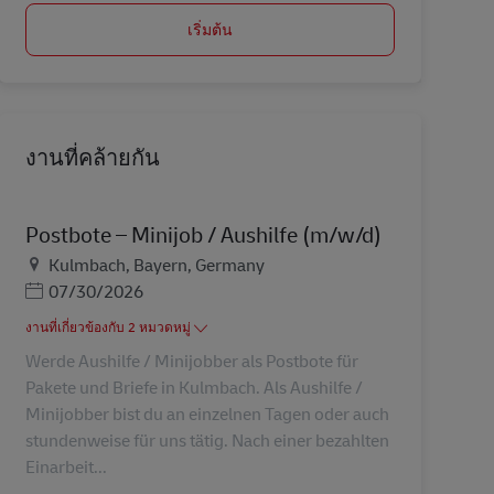
เริ่มต้น
งานที่คล้ายกัน
Postbote – Minijob / Aushilfe (m/w/d)
สถานที่
Kulmbach, Bayern, Germany
Posted Date
07/30/2026
งานที่เกี่ยวข้องกับ 2 หมวดหมู่
Werde Aushilfe / Minijobber als Postbote für
Pakete und Briefe in Kulmbach. Als Aushilfe /
Minijobber bist du an einzelnen Tagen oder auch
stundenweise für uns tätig. Nach einer bezahlten
Einarbeit...