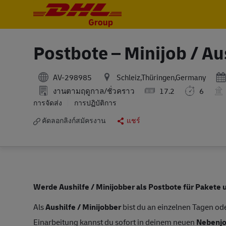
-
-
Postbote – Minijob / Au
Po
AV-298985
Schleiz,Thüringen,Germany
งานตามฤดูกาล/ชั่วคราว
17.2
6
การจัดส่ง
การปฏิบัติการ
คัดลอกลิงก์สมัครงาน
แชร์
Werde Aushilfe / Minijobber als Postbote für Pakete u
Als
Aushilfe / Minijobber
bist du an einzelnen Tagen ode
Einarbeitung kannst du sofort in deinem neuen
Nebenj