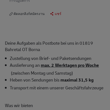
การปฏิบัติการ
คัดลอกลิงก์สมัครงาน
แชร์
Deine Aufgaben als Postbote bei uns in 01819
Bahretal OT Borna
Zustellung von Brief- und Paketsendungen
Auslieferung an
max. 2 Werktagen pro Woche
(zwischen Montag und Samstag)
Heben von Sendungen bis
maximal 31,5 kg
Transport mit einem unserer Geschäftsfahrzeuge
Was wir bieten