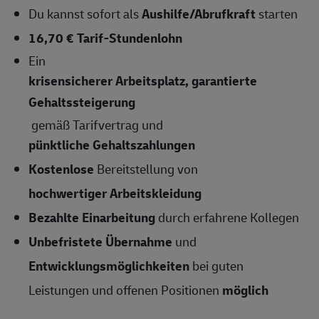
Du kannst sofort als
Aushilfe/Abrufkraft
starten
16,70 € Tarif-Stundenlohn
Ein
krisensicherer Arbeitsplatz, garantierte
Gehaltssteigerung
gemäß Tarifvertrag und
pünktliche Gehaltszahlungen
Kostenlose
Bereitstellung von
hochwertiger Arbeitskleidung
Bezahlte Einarbeitung
durch erfahrene Kollegen
Unbefristete Übernahme
und
Entwicklungsmöglichkeiten
bei guten
Leistungen und offenen Positionen
möglich