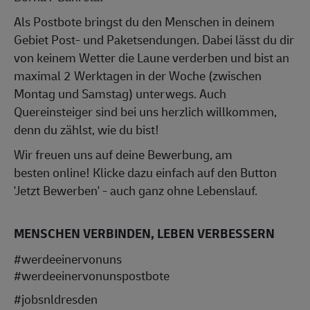
Als Postbote bringst du den Menschen in deinem
Gebiet Post- und Paketsendungen. Dabei lässt du dir
von keinem Wetter die Laune verderben und bist an
maximal 2 Werktagen in der Woche (zwischen
Montag und Samstag) unterwegs. Auch
Quereinsteiger sind bei uns herzlich willkommen,
denn du zählst, wie du bist!
Wir freuen uns auf deine Bewerbung, am
besten online! Klicke dazu einfach auf den Button
'Jetzt Bewerben' - auch ganz ohne Lebenslauf.
MENSCHEN VERBINDEN, LEBEN VERBESSERN
#werdeeinervonuns
#werdeeinervonunspostbote
#jobsnldresden