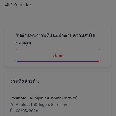
#F1Zusteller
รับตำแหน่งงานที่แนะนำตามความสนใจ
ของคุณ
เริ่มต้น
งานที่คล้ายกัน
Postbote – Minijob / Aushilfe (m/w/d)
สถานที่
Apolda, Thüringen, Germany
Posted Date
08/03/2026