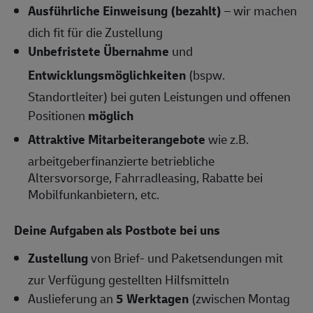
Ausführliche Einweisung (bezahlt)
– wir machen
dich fit für die Zustellung
Unbefristete Übernahme
und
Entwicklungsmöglichkeiten
(bspw.
Standortleiter) bei guten Leistungen und offenen
Positionen
möglich
Attraktive Mitarbeiterangebote
wie z.B.
arbeitgeberfinanzierte betriebliche
Altersvorsorge, Fahrradleasing, Rabatte bei
Mobilfunkanbietern, etc.
Deine Aufgaben als Postbote bei uns
Zustellung
von Brief- und Paketsendungen mit
zur Verfügung gestellten Hilfsmitteln
Auslieferung an
5 Werktagen
(zwischen Montag