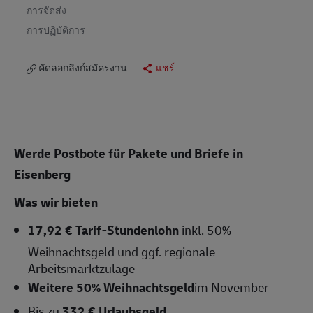
การจัดส่ง
การปฏิบัติการ
คัดลอกลิงก์สมัครงาน
แชร์
Werde Postbote für Pakete und Briefe in
Eisenberg
Was wir bieten
17,92 € Tarif-Stundenlohn
inkl. 50%
Weihnachtsgeld und ggf. regionale
Arbeitsmarktzulage
Weitere 50% Weihnachtsgeld
im November
Bis zu
332 € Urlaubsgeld