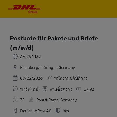
Skip to main content
Skip to main content
-
-
Postbote für Pakete und Briefe
(m/w/d)
AV-296439
Eisenberg,Thüringen,Germany
Posted Date
07/22/2026
พนักงานปฏิบัติการ
พาร์ทไทม์
งานชั่วคราว
17.92
31
Post & Parcel Germany
Deutsche Post AG
Yes