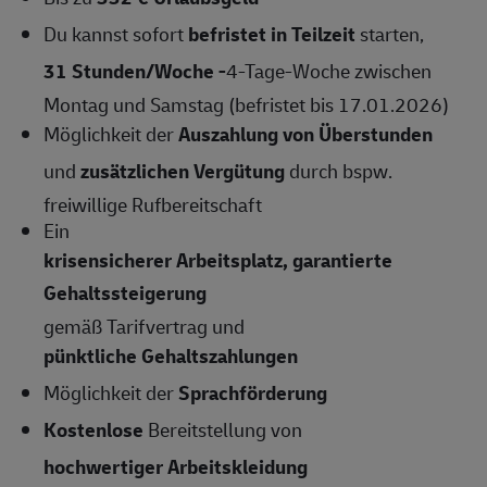
Du kannst sofort
befristet in Teilzeit
starten,
31 Stunden/Woche -
4-Tage-Woche zwischen
Montag und Samstag (befristet bis 17.01.2026)
Möglichkeit der
Auszahlung von Überstunden
und
zusätzlichen Vergütung
durch bspw.
freiwillige Rufbereitschaft
Ein
krisensicherer Arbeitsplatz, garantierte
Gehaltssteigerung
gemäß Tarifvertrag und
pünktliche Gehaltszahlungen
Möglichkeit der
Sprachförderung
Kostenlose
Bereitstellung von
hochwertiger Arbeitskleidung