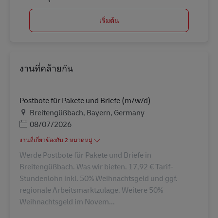
เริ่มต้น
งานที่คล้ายกัน
Postbote für Pakete und Briefe (m/w/d)
สถานที่
Breitengüßbach, Bayern, Germany
Posted Date
08/07/2026
งานที่เกี่ยวข้องกับ 2 หมวดหมู่
Werde Postbote für Pakete und Briefe in
Breitengüßbach. Was wir bieten. 17,92 € Tarif-
Stundenlohn inkl. 50% Weihnachtsgeld und ggf.
regionale Arbeitsmarktzulage. Weitere 50%
Weihnachtsgeld im Novem...