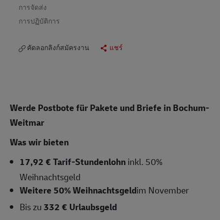
การจัดส่ง
การปฏิบัติการ
คัดลอกลิงก์สมัครงาน
แชร์
Werde Postbote für Pakete und Briefe in Bochum-
Weitmar
Was wir bieten
17,92 € Tarif-Stundenlohn
inkl. 50%
Weihnachtsgeld
Weitere 50% Weihnachtsgeld
im November
Bis zu
332 € Urlaubsgeld