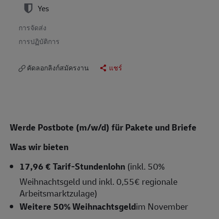
Yes
การจัดส่ง
การปฏิบัติการ
คัดลอกลิงก์สมัครงาน
แชร์
Werde Postbote (m/w/d) für Pakete und Briefe
Was wir bieten
17,96 € Tarif-Stundenlohn
(inkl. 50%
Weihnachtsgeld und inkl. 0,55€ regionale
Arbeitsmarktzulage)
Weitere 50% Weihnachtsgeld
im November