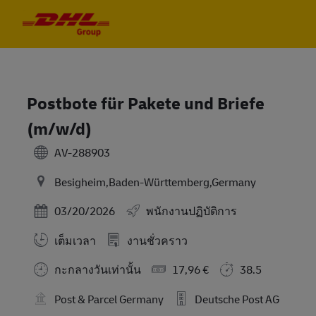
Skip to main content
Skip to main content
-
-
Postbote für Pakete und Briefe
(m/w/d)
AV-288903
Besigheim,Baden-Württemberg,Germany
Posted Date
03/20/2026
พนักงานปฏิบัติการ
เต็มเวลา
งานชั่วคราว
กะกลางวันเท่านั้น
17,96 €
38.5
Post & Parcel Germany
Deutsche Post AG