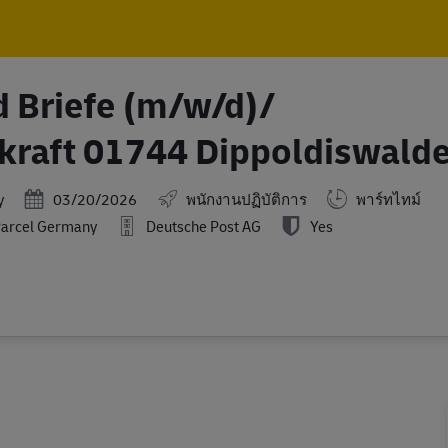
Skip to main content
Skip to main content
d Briefe (m/w/d)/
kraft 01744 Dippoldiswald
Posted Date
y
03/20/2026
พนักงานปฏิบัติการ
พาร์ทไทม์
Parcel Germany
Deutsche Post AG
Yes