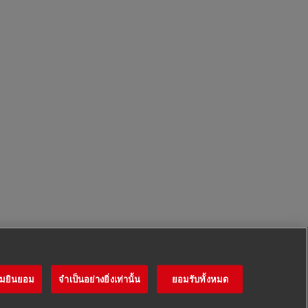
ามยินยอม
จำเป็นอย่างยิ่งเท่านั้น
ยอมรับทั้งหมด