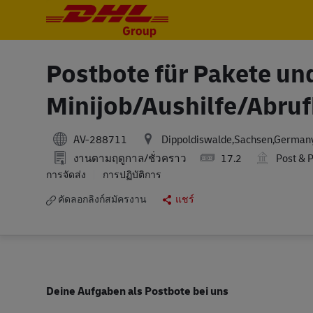
-
-
Postbote für Pakete un
Minijob/Aushilfe/Abruf
AV-288711
Dippoldiswalde,Sachsen,German
งานตามฤดูกาล/ชั่วคราว
17.2
Post & 
การจัดส่ง
การปฏิบัติการ
คัดลอกลิงก์สมัครงาน
แชร์
Deine Aufgaben als Postbote bei uns