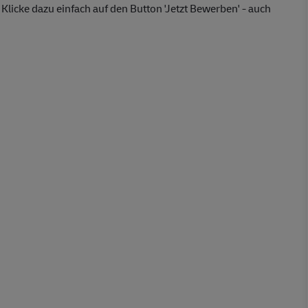
Klicke dazu einfach auf den Button 'Jetzt Bewerben' - auch