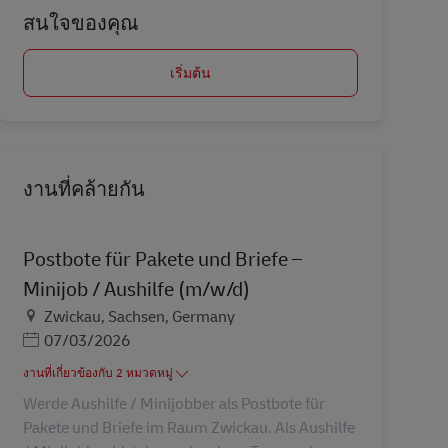
สนใจของคุณ
เริ่มต้น
งานที่คล้ายกัน
Postbote für Pakete und Briefe –
Minijob / Aushilfe (m/w/d)
สถานที่
Zwickau, Sachsen, Germany
Posted Date
07/03/2026
งานที่เกี่ยวข้องกับ 2 หมวดหมู่
Werde Aushilfe / Minijobber als Postbote für
Pakete und Briefe im Raum Zwickau. Als Aushilfe