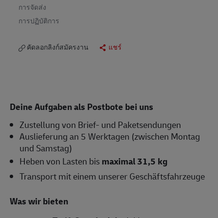
การจัดส่ง
การปฏิบัติการ
คัดลอกลิงก์สมัครงาน
แชร์
Deine Aufgaben als Postbote bei uns
Zustellung von Brief- und Paketsendungen
Auslieferung an 5 Werktagen (zwischen Montag
und Samstag)
Heben von Lasten bis
maximal 31,5 kg
Transport mit einem unserer Geschäftsfahrzeuge
Was wir bieten