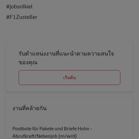
#jobsnlkiel
#F1Zusteller
รับตำแหน่งงานที่แนะนำตามความสนใจ
ของคุณ
เริ่มต้น
งานที่คล้ายกัน
Postbote für Pakete und Briefe Hohn -
Abrufkraft/Nebenjob (m/w/d)