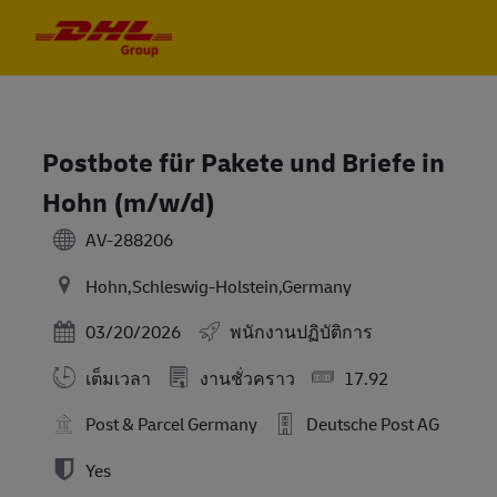
Skip to main content
Skip to main content
-
-
Postbote für Pakete und Briefe in
Hohn (m/w/d)
AV-288206
Hohn,Schleswig-Holstein,Germany
Posted Date
03/20/2026
พนักงานปฏิบัติการ
เต็มเวลา
งานชั่วคราว
17.92
Post & Parcel Germany
Deutsche Post AG
Yes