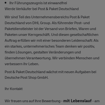
Ihr Führungszeugnis ist einwandfrei
Werde Verkäufer bei Post & Paket Deutschland
Wir sind Teil des Unternehmensbereichs Post & Paket
Deutschland von DHL Group. Als führender Post- und
Paketdienstleister ist der Versand von Briefen, Waren und
Paketen unser Kerngeschäft. Und diesen gesellschaftlichen
Auftrag erfüllen wir mit einer besonderen Leidenschaft: Als
ein starkes, unternehmerisches Team denken wir positiv,
finden Lösungen, gestalten Veränderungen und
übernehmen Verantwortung. Wir verbinden Menschen und
verbessern ihr Leben.
Post & Paket Deutschland wächst mit neuen Aufgaben bei
Deutsche Post Shop GmbH.
Ihr Kontakt
mit Lebenslauf
Wir freuen uns auf Ihre Bewerbung -
- am