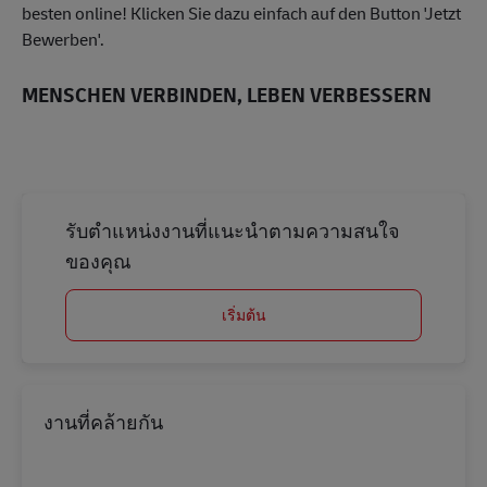
besten online! Klicken Sie dazu einfach auf den Button 'Jetzt
Bewerben'.
MENSCHEN VERBINDEN, LEBEN VERBESSERN
รับตำแหน่งงานที่แนะนำตามความสนใจ
ของคุณ
เริ่มต้น
งานที่คล้ายกัน