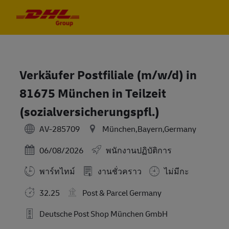
Skip to main content
Skip to main content
-
-
Verkäufer Postfiliale (m/w/d) in
81675 München in Teilzeit
(sozialversicherungspfl.)
AV-285709
München,Bayern,Germany
Posted Date
06/08/2026
พนักงานปฏิบัติการ
พาร์ทไทม์
งานชั่วคราว
ไม่มีกะ
32.25
Post & Parcel Germany
Deutsche Post Shop München GmbH