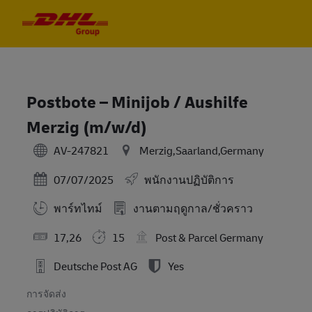
Skip to main content
Skip to main content
-
-
Postbote – Minijob / Aushilfe
Merzig (m/w/d)
AV-247821
Merzig,Saarland,Germany
Posted Date
07/07/2025
พนักงานปฏิบัติการ
พาร์ทไทม์
งานตามฤดูกาล/ชั่วคราว
17,26
15
Post & Parcel Germany
Deutsche Post AG
Yes
การจัดส่ง