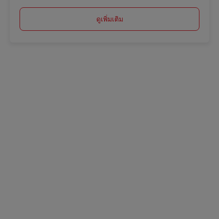
ดูเพิ่มเติม