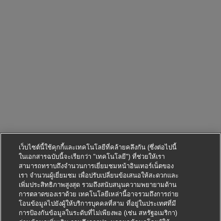
เว็บไซต์นี้ใช้คุกกี้และเทคโนโลยีที่คล้ายคลึงกัน (ซึ่งต่อไปนี้
ในเอกสารฉบับนี้จะเรียกว่า "เทคโนโลยี") ที่ช่วยให้เรา
สามารถทราบถึงจำนวนการเยี่ยมชมหน้าอินเทอร์เน็ตของ
เรา จำนวนผู้เยี่ยมชม เพื่อปรับเปลี่ยนข้อเสนอให้สะดวกและ
เพิ่มประสิทธิภาพสูงสุด รวมถึงสนับสนุนความพยายามด้าน
การตลาดของเราด้วย เทคโนโลยีเหล่านี้อาจรวมถึงการถ่าย
โอนข้อมูลไปยังผู้ให้บริการบุคคลที่สาม ที่อยู่ในประเทศที่มี
การป้องกันข้อมูลในระดับที่ไม่เพียงพอ (เช่น สหรัฐอเมริกา)