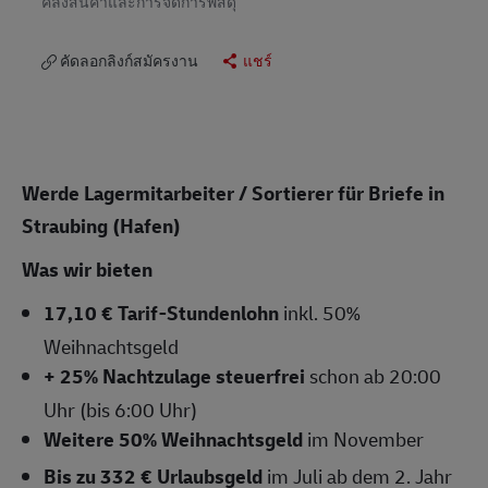
คลังสินค้าและการจัดการพัสดุ
คัดลอกลิงก์สมัครงาน
แชร์
Werde Lagermitarbeiter / Sortierer für Briefe in
Straubing (Hafen)
Was wir bieten
17,10 € Tarif-Stundenlohn
inkl. 50%
Weihnachtsgeld
+ 25% Nachtzulage steuerfrei
schon ab 20:00
Uhr (bis 6:00 Uhr)
Weitere 50% Weihnachtsgeld
im November
Bis zu 332 € Urlaubsgeld
im Juli ab dem 2. Jahr