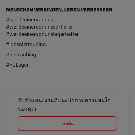
MENSCHEN VERBINDEN, LEBEN VERBESSERN
#werdeeinervonuns
#werdeeinervonunssortierer
#werdeeinervonunslagerhelfer
#jobsnlstraubing
#nlstraubing
#F1Lager
รับตำแหน่งงานที่แนะนำตามความสนใจ
ของคุณ
เริ่มต้น