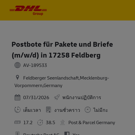
Skip to main content
Skip to main content
-
-
Postbote für Pakete und Briefe
(m/w/d) in 17258 Feldberg
AV-189533
Feldberger Seenlandschaft,Mecklenburg-
Vorpommern,Germany
Posted Date
07/31/2026
พนักงานปฏิบัติการ
เต็มเวลา
งานชั่วคราว
ไม่มีกะ
17.2
38.5
Post & Parcel Germany
Deutsche Post AG
Yes