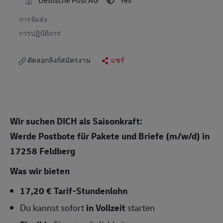
การจัดส่ง
การปฏิบัติการ
คัดลอกลิงก์สมัครงาน
แชร์
Wir suchen DICH als Saisonkraft:
Werde Postbote für Pakete und Briefe (m/w/d)
in
17258 Feldberg
Was wir bieten
17,20 € Tarif-Stundenlohn
Du kannst sofort
in Vollzeit
starten