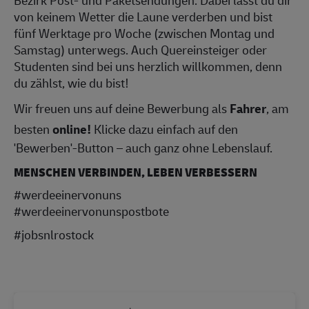
von keinem Wetter die Laune verderben und bist
fünf Werktage pro Woche (zwischen Montag und
Samstag) unterwegs. Auch Quereinsteiger oder
Studenten sind bei uns herzlich willkommen, denn
du zählst, wie du bist!
Wir freuen uns auf deine Bewerbung als
Fahrer
, am
besten
online!
Klicke dazu einfach auf den
'Bewerben'-Button – auch ganz ohne Lebenslauf.
MENSCHEN VERBINDEN, LEBEN VERBESSERN
#werdeeinervonuns
#werdeeinervonunspostbote
#jobsnlrostock