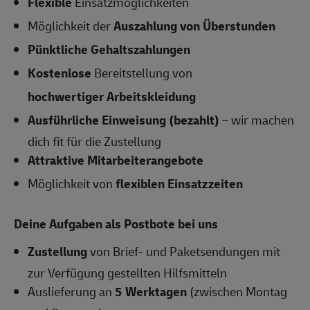
Flexible
Einsatzmöglichkeiten
Möglichkeit der
Auszahlung von Überstunden
Pünktliche Gehaltszahlungen
Kostenlose
Bereitstellung von
hochwertiger Arbeitskleidung
Ausführliche Einweisung (bezahlt)
– wir machen
dich fit für die Zustellung
Attraktive Mitarbeiterangebote
Möglichkeit von
flexiblen Einsatzzeiten
Deine Aufgaben als Postbote bei uns
Zustellung
von Brief- und Paketsendungen mit
zur Verfügung gestellten Hilfsmitteln
Auslieferung an
5 Werktagen
(zwischen Montag