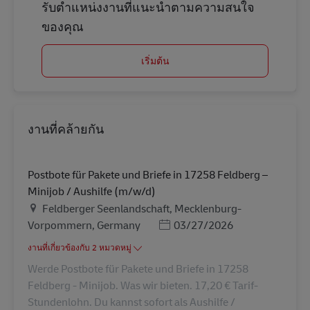
รับตำแหน่งงานที่แนะนำตามความสนใจ
ของคุณ
เริ่มต้น
งานที่คล้ายกัน
Postbote für Pakete und Briefe in 17258 Feldberg –
Minijob / Aushilfe (m/w/d)
สถานที่
Feldberger Seenlandschaft, Mecklenburg-
Posted Date
Vorpommern, Germany
03/27/2026
งานที่เกี่ยวข้องกับ 2 หมวดหมู่
Werde Postbote für Pakete und Briefe in 17258
Feldberg - Minijob. Was wir bieten. 17,20 € Tarif-
Stundenlohn. Du kannst sofort als Aushilfe /