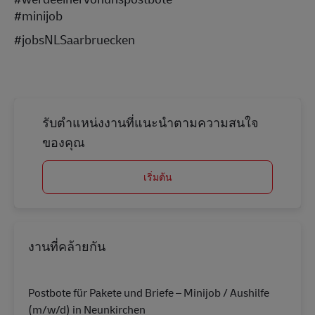
#minijob
#jobsNLSaarbruecken
รับตำแหน่งงานที่แนะนำตามความสนใจ
ของคุณ
เริ่มต้น
งานที่คล้ายกัน
Postbote für Pakete und Briefe – Minijob / Aushilfe
(m/w/d) in Neunkirchen