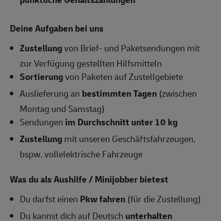
Deine Aufgaben bei uns
Zustellung
von Brief- und Paketsendungen mit
zur Verfügung gestellten Hilfsmitteln
Sortierung
von Paketen auf Zustellgebiete
Auslieferung an
bestimmten Tagen
(zwischen
Montag und Samstag)
Sendungen
im Durchschnitt unter 10 kg
Zustellung
mit unseren Geschäftsfahrzeugen,
bspw. vollelektrische Fahrzeuge
Was du als Aushilfe / Minijobber bietest
Du darfst einen
Pkw fahren
(für die Zustellung)
Du kannst dich auf Deutsch
unterhalten