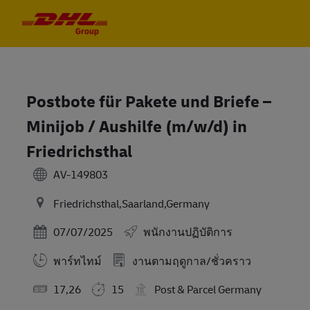
Skip to main content
Skip to main content
-
-
Postbote für Pakete und Briefe –
Minijob / Aushilfe (m/w/d) in
Friedrichsthal
AV-149803
Friedrichsthal,Saarland,Germany
Posted Date
07/07/2025
พนักงานปฏิบัติการ
พาร์ทไทม์
งานตามฤดูกาล/ชั่วคราว
17,26
15
Post & Parcel Germany