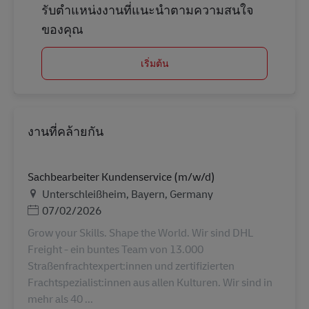
รับตำแหน่งงานที่แนะนำตามความสนใจ
ของคุณ
เริ่มต้น
งานที่คล้ายกัน
Sachbearbeiter Kundenservice (m/w/d)
สถานที่
Unterschleißheim, Bayern, Germany
Posted Date
07/02/2026
Grow your Skills. Shape the World. Wir sind DHL
Freight - ein buntes Team von 13.000
Straßenfrachtexpert:innen und zertifizierten
Frachtspezialist:innen aus allen Kulturen. Wir sind in
mehr als 40 ...