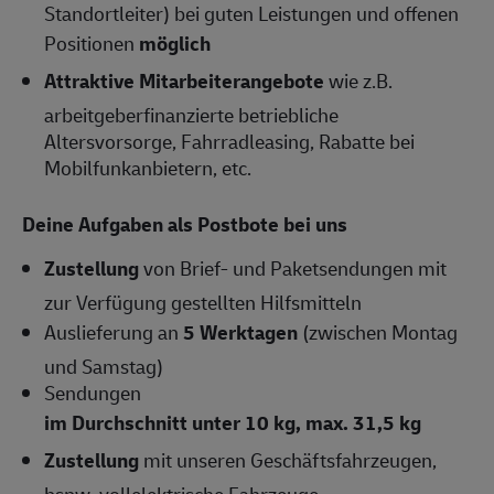
Standortleiter) bei guten Leistungen und offenen
Positionen
möglich
Attraktive Mitarbeiterangebote
wie z.B.
arbeitgeberfinanzierte betriebliche
Altersvorsorge, Fahrradleasing, Rabatte bei
Mobilfunkanbietern, etc.
Deine Aufgaben als Postbote bei uns
Zustellung
von Brief- und Paketsendungen mit
zur Verfügung gestellten Hilfsmitteln
Auslieferung an
5 Werktagen
(zwischen Montag
und Samstag)
Sendungen
im Durchschnitt unter 10 kg, max. 31,5 kg
Zustellung
mit unseren Geschäftsfahrzeugen,
bspw. vollelektrische Fahrzeuge