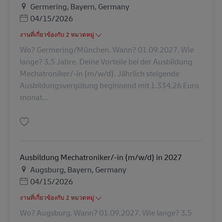
สถานที่
Germering, Bayern, Germany
Posted Date
04/15/2026
งานที่เกี่ยวข้องกับ 2 หมวดหมู่
Wo? Germering/München. Wann? 01.09.2027. Wie
lange? 3,5 Jahre. Deine Vorteile bei der Ausbildung
Mechatroniker/-in (m/w/d). Jährlich steigende
Ausbildungsvergütung beginnend mit 1.334,26 Euro
monat...
บันทึก Ausbildung Mechatroniker/-in (m/w/d) in 2027 AV-347943
Ausbildung Mechatroniker/-in (m/w/d) in 2027
สถานที่
Augsburg, Bayern, Germany
Posted Date
04/15/2026
งานที่เกี่ยวข้องกับ 2 หมวดหมู่
Wo? Augsburg. Wann? 01.09.2027. Wie lange? 3,5