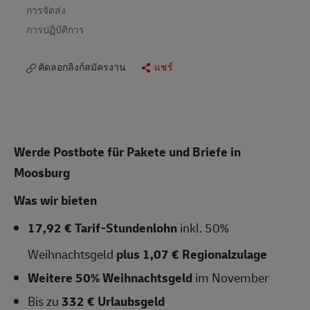
การจัดส่ง
การปฏิบัติการ
คัดลอกลิงก์สมัครงาน
แชร์
Werde Postbote für Pakete und Briefe in
Moosburg
Was wir bieten
17,92
€ Tarif-Stundenlohn
inkl. 50%
Weihnachtsgeld
plus 1,07 € Regionalzulage
Weitere 50% Weihnachtsgeld
im November
Bis zu
332 € Urlaubsgeld