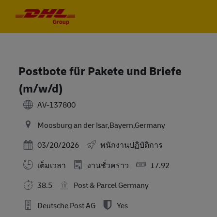
Skip to main content
Skip to main content
-
-
Postbote für Pakete und Briefe
(m/w/d)
AV-137800
Moosburg an der Isar,Bayern,Germany
Posted Date
03/20/2026
พนักงานปฏิบัติการ
เต็มเวลา
งานชั่วคราว
17.92
38.5
Post & Parcel Germany
Deutsche Post AG
Yes