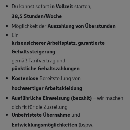
Du kannst sofort
in Vollzeit
starten,
38,5 Stunden/Woche
Möglichkeit der
Auszahlung von Überstunden
Ein
krisensicherer Arbeitsplatz, garantierte
Gehaltssteigerung
gemäß Tarifvertrag und
pünktliche Gehaltszahlungen
Kostenlose
Bereitstellung von
hochwertiger Arbeitskleidung
Ausführliche Einweisung (bezahlt)
– wir machen
dich fit für die Zustellung
Unbefristete Übernahme
und
Entwicklungsmöglichkeiten
(bspw.