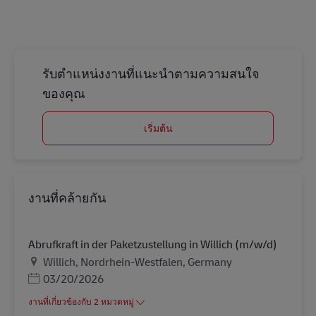
รับตำแหน่งงานที่แนะนำตามความสนใจ
ของคุณ
เริ่มต้น
งานที่คล้ายกัน
Abrufkraft in der Paketzustellung in Willich (m/w/d)
สถานที่
Willich, Nordrhein-Westfalen, Germany
Posted Date
03/20/2026
งานที่เกี่ยวข้องกับ 2 หมวดหมู่