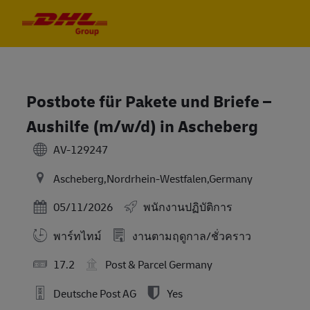
Skip to main content
Skip to main content
-
-
Postbote für Pakete und Briefe –
Aushilfe (m/w/d) in Ascheberg
AV-129247
Ascheberg,Nordrhein-Westfalen,Germany
Posted Date
05/11/2026
พนักงานปฏิบัติการ
พาร์ทไทม์
งานตามฤดูกาล/ชั่วคราว
17.2
Post & Parcel Germany
Deutsche Post AG
Yes