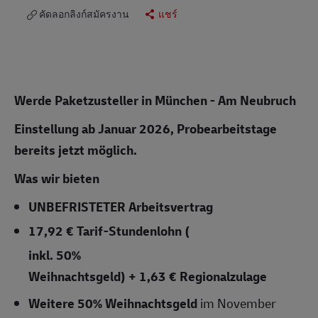
คัดลอกลิงก์สมัครงาน
แชร์
Werde Paketzusteller in München - Am Neubruch
Einstellung ab Januar 2026, Probearbeitstage
bereits jetzt möglich.
Was wir bieten
UNBEFRISTETER
Arbeitsvertrag
17,92 € Tarif-Stundenlohn
(
inkl. 50%
Weihnachtsgeld) + 1,63 € Regionalzulage
Weitere 50% Weihnachtsgeld
im November