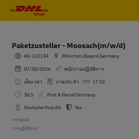
Skip to main content
Skip to main content
-
-
Paketzusteller - Moosach(m/w/d)
AV-123134
München,Bayern,Germany
Posted Date
07/30/2026
พนักงานปฏิบัติการ
เต็มเวลา
งานประจำ
17.92
38.5
Post & Parcel Germany
Deutsche Post AG
Yes
การจัดส่ง
การปฏิบัติการ