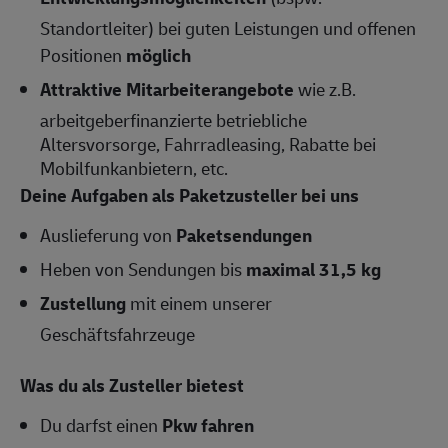
Standortleiter) bei guten Leistungen und offenen
Positionen
möglich
Attraktive Mitarbeiterangebote
wie z.B.
arbeitgeberfinanzierte betriebliche
Altersvorsorge, Fahrradleasing, Rabatte bei
Mobilfunkanbietern, etc.
Deine Aufgaben als Paketzusteller bei uns
Auslieferung von
Paketsendungen
Heben von Sendungen bis
maximal 31,5 kg
Zustellung
mit einem unserer
Geschäftsfahrzeuge
Was du als Zusteller bietest
Du darfst einen
Pkw fahren