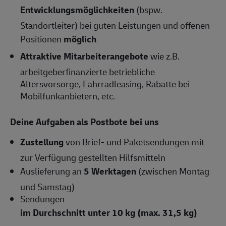
Entwicklungsmöglichkeiten
(bspw.
Standortleiter) bei guten Leistungen und offenen
Positionen
möglich
Attraktive Mitarbeiterangebote
wie z.B.
arbeitgeberfinanzierte betriebliche
Altersvorsorge, Fahrradleasing, Rabatte bei
Mobilfunkanbietern, etc.
Deine Aufgaben als Postbote bei uns
Zustellung
von Brief- und Paketsendungen mit
zur Verfügung gestellten Hilfsmitteln
Auslieferung an
5 Werktagen
(zwischen Montag
und Samstag)
Sendungen
im Durchschnitt unter 10 kg (max. 31,5 kg)