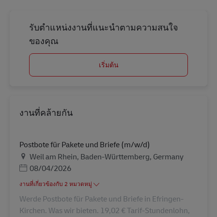
รับตำแหน่งงานที่แนะนำตามความสนใจ
ของคุณ
เริ่มต้น
งานที่คล้ายกัน
Postbote für Pakete und Briefe (m/w/d)
สถานที่
Weil am Rhein, Baden-Württemberg, Germany
Posted Date
08/04/2026
งานที่เกี่ยวข้องกับ 2 หมวดหมู่
Werde Postbote für Pakete und Briefe in Efringen-
Kirchen. Was wir bieten. 19,02 € Tarif-Stundenlohn,