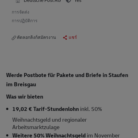
การจัดส่ง
การปฏิบัติการ
คัดลอกลิงก์สมัครงาน
แชร์
Werde Postbote für Pakete und Briefe in Staufen
im Breisgau
Was wir bieten
19,02
€ Tarif-Stundenlohn
inkl. 50%
Weihnachtsgeld und regionaler
Arbeitsmarktzulage
Weitere 50% Weihnachtsgeld
im November