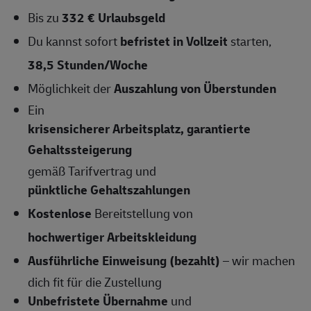
Bis zu
332 € Urlaubsgeld
Du kannst sofort
befristet in Vollzeit
starten,
38,5 Stunden/Woche
Möglichkeit der
Auszahlung von Überstunden
Ein
krisensicherer Arbeitsplatz, garantierte
Gehaltssteigerung
gemäß Tarifvertrag und
pünktliche Gehaltszahlungen
Kostenlose
Bereitstellung von
hochwertiger Arbeitskleidung
Ausführliche Einweisung (bezahlt)
– wir machen
dich fit für die Zustellung
Unbefristete Übernahme
und