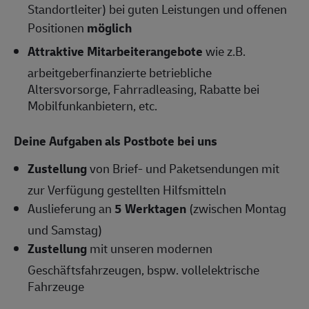
Standortleiter) bei guten Leistungen und offenen
Positionen
möglich
Attraktive Mitarbeiterangebote
wie z.B.
arbeitgeberfinanzierte betriebliche
Altersvorsorge, Fahrradleasing, Rabatte bei
Mobilfunkanbietern, etc.
Deine Aufgaben als Postbote bei uns
Zustellung
von Brief- und Paketsendungen mit
zur Verfügung gestellten Hilfsmitteln
Auslieferung an
5 Werktagen
(zwischen Montag
und Samstag)
Zustellung
mit unseren modernen
Geschäftsfahrzeugen, bspw. vollelektrische
Fahrzeuge