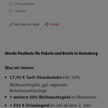
Penyampaian
Operasi
Salin pautan kerja
Kongsi
Werde Postbote für Pakete und Briefe in
Heinsberg
Was wir bieten
17,92 € Tarif-Stundenlohn
inkl. 50%
Weihnachtsgeld, ggf. regionale
Arbeitsmarktzulage
+ weitere 50% Weihnachtsgeld
im November
+ 332 € Urlaubsgeld
im Juli ab dem 2. Jahr