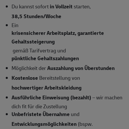
Du kannst sofort
in Vollzeit
starten,
38,5 Stunden/Woche
Ein
krisensicherer Arbeitsplatz, garantierte
Gehaltssteigerung
gemäß Tarifvertrag und
pünktliche Gehaltszahlungen
Möglichkeit der
Auszahlung von Überstunden
Kostenlose
Bereitstellung von
hochwertiger Arbeitskleidung
Ausführliche Einweisung (bezahlt)
– wir machen
dich fit für die Zustellung
Unbefristete Übernahme
und
Entwicklungsmöglichkeiten
(bspw.