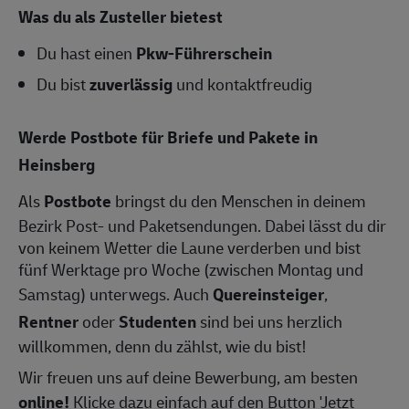
Was du als Zusteller bietest
Du hast einen
Pkw-Führerschein
Du bist
zuverlässig
und kontaktfreudig
Werde Postbote für Briefe und Pakete in
Heinsberg
Als
Postbote
bringst du den Menschen in deinem
Bezirk Post- und Paketsendungen. Dabei lässt du dir
von keinem Wetter die Laune verderben und bist
fünf Werktage pro Woche (zwischen Montag und
Samstag) unterwegs. Auch
Quereinsteiger
,
Rentner
oder
Studenten
sind bei uns herzlich
willkommen, denn du zählst, wie du bist!
Wir freuen uns auf deine Bewerbung, am besten
online!
Klicke dazu einfach auf den Button 'Jetzt