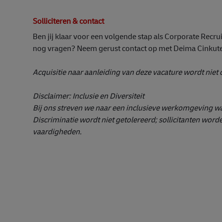
Solliciteren & contact
Ben jij klaar voor een volgende stap als Corporate Recruite
nog vragen? Neem gerust contact op met Deima Cinkute
Acquisitie naar aanleiding van deze vacature wordt niet o
Disclaimer: Inclusie en Diversiteit
Bij ons streven we naar een inclusieve werkomgeving waar
Discriminatie wordt niet getolereerd; sollicitanten word
vaardigheden.