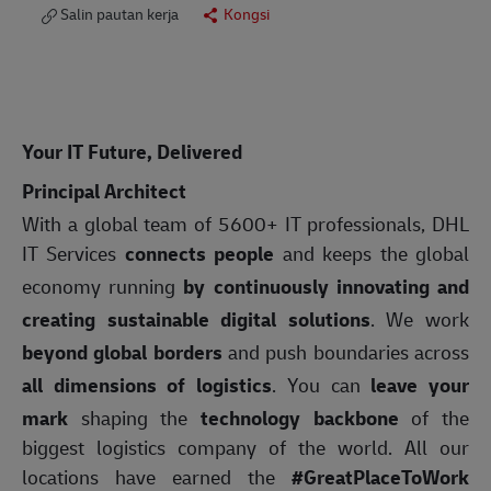
Salin pautan kerja
Kongsi
Your IT Future, Delivered
Principal Architect
With a global team of 5600+ IT professionals, DHL
IT Services
connects people
and keeps the global
economy running
by continuously innovating and
creating sustainable digital solutions
. We work
beyond global borders
and push boundaries across
all dimensions of logistics
. You can
leave your
mark
shaping the
technology backbone
of the
biggest logistics company of the world. All our
locations have earned the
#GreatPlaceToWork