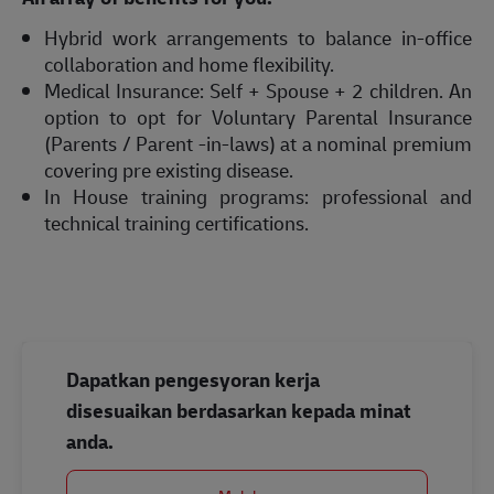
Hybrid work arrangements to balance in-office
collaboration and home flexibility.
Medical Insurance: Self + Spouse + 2 children. An
option to opt for Voluntary Parental Insurance
(Parents / Parent -in-laws) at a nominal premium
covering pre existing disease.
In House training programs: professional and
technical training certifications.
Dapatkan pengesyoran kerja
disesuaikan berdasarkan kepada minat
anda.