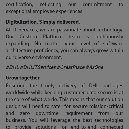
certification, reflecting our commitment to
exceptional employee experiences.
Digitalization. Simply delivered.
At IT Services, we are passionate about technology.
Our Custom Platform team is continuously
expanding. No matter your level of software
architecture proficiency, you can always grow within
our diverse environment.
#DHL #DHLITServices #GreatPlace
#AsOne
Grow together
Ensuring the timely delivery of DHL packages
worldwide while keeping customer data secure is at
the core of what we do. This means that our solution
design will need to cater for secure mission-critical
and zero downtime requirement from our
business. You will leverage the best technologies
to provide solutions for end-to-end connected