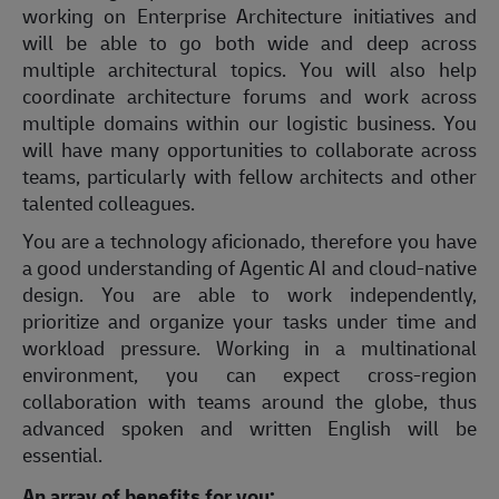
working on Enterprise Architecture initiatives and
will be able to go both wide and deep across
multiple architectural topics. You will also help
coordinate architecture forums and work across
multiple domains within our logistic business. You
will have many opportunities to collaborate across
teams, particularly with fellow architects and other
talented colleagues.
You are a technology aficionado, therefore you have
a good understanding of Agentic AI and cloud-native
design. You are able to work independently,
prioritize and organize your tasks under time and
workload pressure. Working in a multinational
environment, you can expect cross-region
collaboration with teams around the globe, thus
advanced spoken and written English will be
essential.
An array of benefits for you: