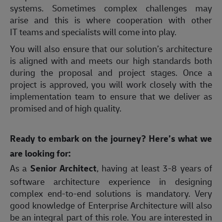
systems. Sometimes complex challenges may
arise and this is where cooperation with other
IT teams and specialists will come into play.
You will also ensure that our solution’s architecture
is aligned with and meets our high standards both
during the proposal and project stages. Once a
project is approved, you will work closely with the
implementation team to ensure that we deliver as
promised and of high quality.
Ready to embark on the journey? Here’s what we
are looking for:
As a
Senior Architect
, having at least 3-8 years of
software architecture experience in designing
complex end-to-end solutions is mandatory. Very
good knowledge of Enterprise Architecture will also
be an integral part of this role. You are interested in