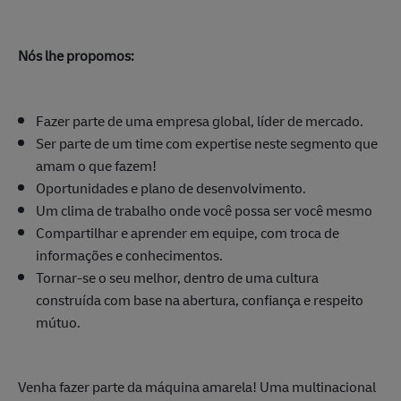
Nós lhe propomos:
Fazer parte de uma empresa global, líder de mercado.
Ser parte de um time com expertise neste segmento que
amam o que fazem!
Oportunidades e plano de desenvolvimento.
Um clima de trabalho onde você possa ser você mesmo
Compartilhar e aprender em equipe, com troca de
informações e conhecimentos.
Tornar-se o seu melhor, dentro de uma cultura
construída com base na abertura, confiança e respeito
mútuo.
Venha fazer parte da máquina amarela! Uma multinacional