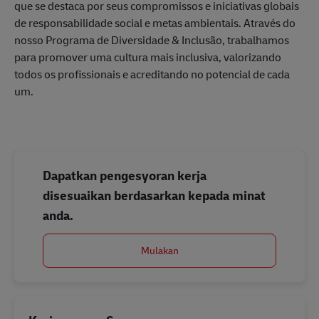
que se destaca por seus compromissos e iniciativas globais
de responsabilidade social e metas ambientais. Através do
nosso Programa de Diversidade & Inclusão, trabalhamos
para promover uma cultura mais inclusiva, valorizando
todos os profissionais e acreditando no potencial de cada
um.
Dapatkan pengesyoran kerja
disesuaikan berdasarkan kepada minat
anda.
Mulakan