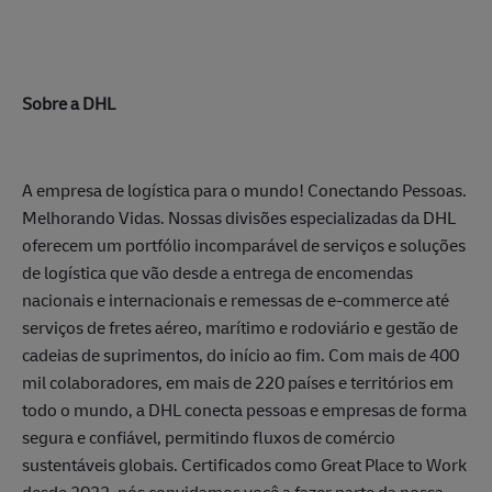
Sobre a DHL
A empresa de logística para o mundo! Conectando Pessoas.
Melhorando Vidas. Nossas divisões especializadas da DHL
oferecem um portfólio incomparável de serviços e soluções
de logística que vão desde a entrega de encomendas
nacionais e internacionais e remessas de e-commerce até
serviços de fretes aéreo, marítimo e rodoviário e gestão de
cadeias de suprimentos, do início ao fim. Com mais de 400
mil colaboradores, em mais de 220 países e territórios em
todo o mundo, a DHL conecta pessoas e empresas de forma
segura e confiável, permitindo fluxos de comércio
sustentáveis globais. Certificados como Great Place to Work