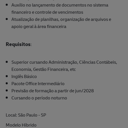
Auxílio no lançamento de documentos no sistema
financeiro e controle de vencimentos
Atualização de planilhas, organização de arquivos e
apoio geral à área financeira
Requisitos
:
Superior cursando Administração, Ciências Contábeis,
Economia, Gestão Financeira, etc
Inglês Básico
Pacote Office Intermediário
Previsão de formação a partir de jun/2028
Cursando o período noturno
Local: São Paulo - SP
Modelo Híbrido