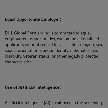
Equal Opportunity Employer:
DHL Global Forwarding is committed to equal
employment opportunities, evaluating all qualified
applicants without regard to race, color, religion, sex,
sexual orientation, gender identity, national origin,
disability, veteran status, or other legally protected
characteristics.
Use of Artificial Intelligence:
Artificial intelligence (AI) is
not
used in the screening,