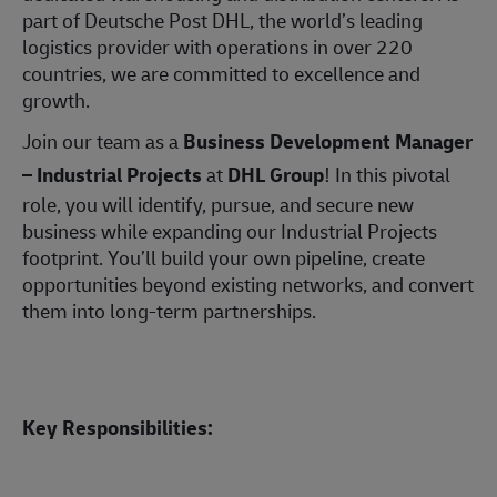
part of Deutsche Post DHL, the world’s leading
logistics provider with operations in over 220
countries, we are committed to excellence and
growth.
Join our team as a
Business Development Manager
– Industrial Projects
at
DHL Group
! In this pivotal
role, you will identify, pursue, and secure new
business while expanding our Industrial Projects
footprint. You’ll build your own pipeline, create
opportunities beyond existing networks, and convert
them into long-term partnerships.
Key Responsibilities: