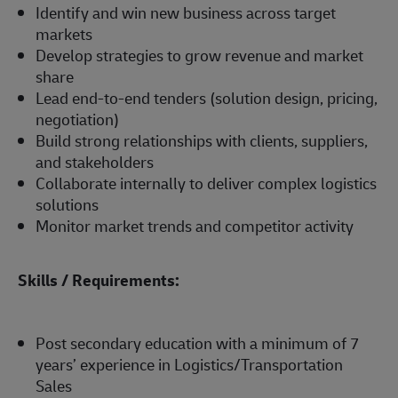
Identify and win new business across target
markets
Develop strategies to grow revenue and market
share
Lead end-to-end tenders (solution design, pricing,
negotiation)
Build strong relationships with clients, suppliers,
and stakeholders
Collaborate internally to deliver complex logistics
solutions
Monitor market trends and competitor activity
Skills / Requirements:
Post secondary education with a minimum of 7
years’ experience in Logistics/Transportation
Sales