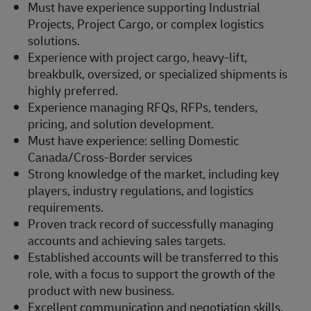
Must have experience supporting Industrial
Projects, Project Cargo, or complex logistics
solutions.
Experience with project cargo, heavy-lift,
breakbulk, oversized, or specialized shipments is
highly preferred.
Experience managing RFQs, RFPs, tenders,
pricing, and solution development.
Must have experience: selling Domestic
Canada/Cross-Border services
Strong knowledge of the market, including key
players, industry regulations, and logistics
requirements.
Proven track record of successfully managing
accounts and achieving sales targets.
Established accounts will be transferred to this
role, with a focus to support the growth of the
product with new business.
Excellent communication and negotiation skills,