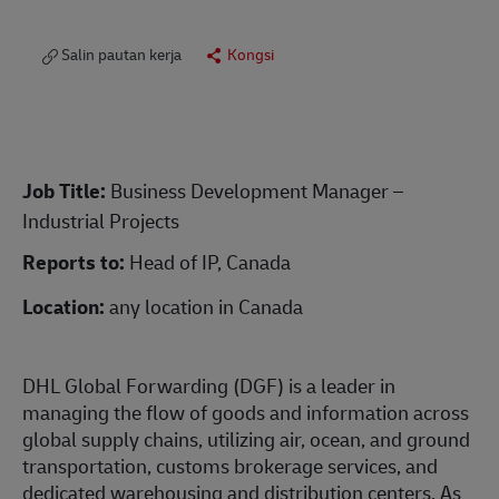
Salin pautan kerja
Kongsi
Job Title:
Business Development Manager –
Industrial Projects
Reports to:
Head of IP, Canada
Location:
any location in Canada
DHL Global Forwarding (DGF) is a leader in
managing the flow of goods and information across
global supply chains, utilizing air, ocean, and ground
transportation, customs brokerage services, and
dedicated warehousing and distribution centers. As