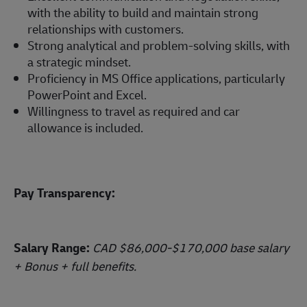
with the ability to build and maintain strong
relationships with customers.
Strong analytical and problem-solving skills, with
a strategic mindset.
Proficiency in MS Office applications, particularly
PowerPoint and Excel.
Willingness to travel as required and car
allowance is included.
Pay Transparency:
Salary Range:
CAD $86,000-$170,000 base salary
+ Bonus + full benefits.