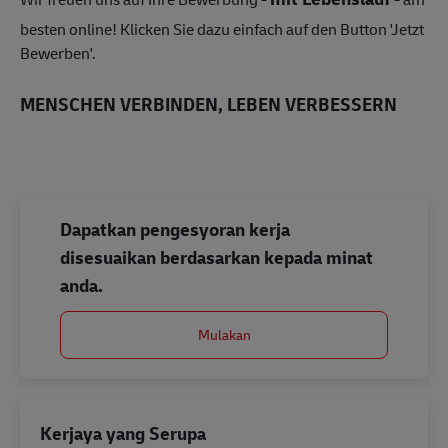
besten online! Klicken Sie dazu einfach auf den Button 'Jetzt
Bewerben'.
MENSCHEN VERBINDEN, LEBEN VERBESSERN
Dapatkan pengesyoran kerja
disesuaikan berdasarkan kepada minat
anda.
Mulakan
Kerjaya yang Serupa