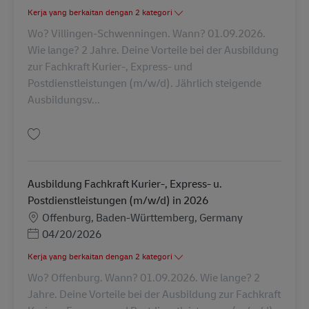
Kerja yang berkaitan dengan 2 kategori
Wo? Villingen-Schwenningen. Wann? 01.09.2026.
Wie lange? 2 Jahre. Deine Vorteile bei der Ausbildung
zur Fachkraft Kurier-, Express- und
Postdienstleistungen (m/w/d). Jährlich steigende
Ausbildungsv...
Simpan Ausbildung Fachkraft Kurier-, Express- u. Postdienstleistungen (
Ausbildung Fachkraft Kurier-, Express- u.
Postdienstleistungen (m/w/d) in 2026
Lokasi
Offenburg, Baden-Württemberg, Germany
Posted Date
04/20/2026
Kerja yang berkaitan dengan 2 kategori
Wo? Offenburg. Wann? 01.09.2026. Wie lange? 2
Jahre. Deine Vorteile bei der Ausbildung zur Fachkraft