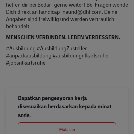
helfen dir bei Bedarf gerne weiter! Bei Fragen wende
Dich direkt an handicap_naund@dhl.com. Deine
Angaben sind freiwillig und werden vertraulich
behandelt.
MENSCHEN VERBINDEN. LEBEN VERBESSERN.
#Ausbildung #AusbildungZusteller
#anpackausbildung #ausbildungnlkarlsruhe
#jobsnlkarlsruhe
Dapatkan pengesyoran kerja
disesuaikan berdasarkan kepada minat
anda.
Mulakan