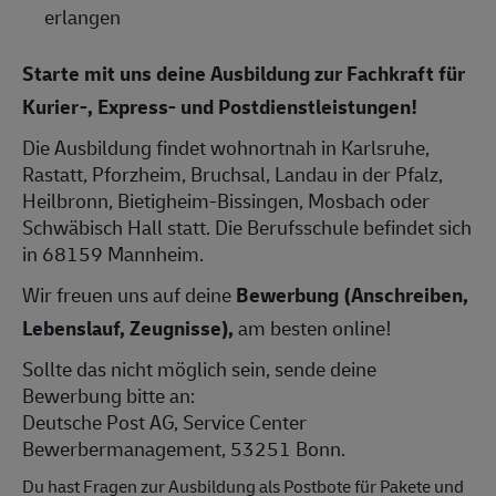
erlangen
Starte mit uns deine Ausbildung zur Fachkraft für
Kurier-, Express- und Postdienstleistungen!
Die Ausbildung findet wohnortnah in Karlsruhe,
Rastatt, Pforzheim, Bruchsal, Landau in der Pfalz,
Heilbronn, Bietigheim-Bissingen, Mosbach oder
Schwäbisch Hall statt. Die Berufsschule befindet sich
in 68159 Mannheim.
Wir freuen uns auf deine
Bewerbung (Anschreiben,
Lebenslauf, Zeugnisse),
am besten online!
Sollte das nicht möglich sein, sende deine
Bewerbung bitte an:
Deutsche Post AG, Service Center
Bewerbermanagement, 53251 Bonn.
Du hast Fragen zur Ausbildung als Postbote für Pakete und