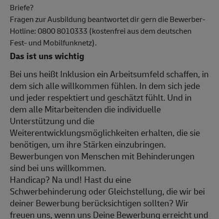
Briefe?
Fragen zur Ausbildung beantwortet dir gern die Bewerber-
Hotline: 0800 8010333 (kostenfrei aus dem deutschen
Fest- und Mobilfunknetz).
Das ist uns wichtig
Bei uns heißt Inklusion ein Arbeitsumfeld schaffen, in
dem sich alle willkommen fühlen. In dem sich jede
und jeder respektiert und geschätzt fühlt. Und in
dem alle Mitarbeitenden die individuelle
Unterstützung und die
Weiterentwicklungsmöglichkeiten erhalten, die sie
benötigen, um ihre Stärken einzubringen.
Bewerbungen von Menschen mit Behinderungen
sind bei uns willkommen.
Handicap? Na und! Hast du eine
Schwerbehinderung oder Gleichstellung, die wir bei
deiner Bewerbung berücksichtigen sollten? Wir
freuen uns, wenn uns Deine Bewerbung erreicht und