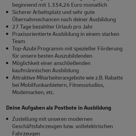
beginnend mit 1.334,26 Euro monatlich
Sicherer Arbeitsplatz und sehr gute
Übernahmechancen nach deiner Ausbildung
27 Tage bezahlter Urlaub pro Jahr
Praxisorientierte Ausbildung in einem starken
Team
Top-Azubi Programm mit spezieller Förderung
für unsere besten Auszubildenden
Möglichkeit einer anschließenden
kaufmännischen Ausbildung
Attraktive Mitarbeiterangebote wie z.B. Rabatte
bei Mobilfunkanbietern, Fitnessstudios,
Modemarken, etc.
Deine Aufgaben als Postbote in Ausbildung
Zustellung mit unseren modernen
Geschäftsfahrzeugen bzw. vollelektrischen
Fahrzeugen