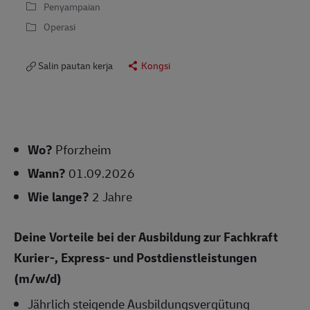
Penyampaian
Operasi
Salin pautan kerja
Kongsi
Wo?
Pforzheim
Wann?
01.09.2026
Wie lange?
2 Jahre
Deine Vorteile bei der Ausbildung zur Fachkraft
Kurier-, Express- und Postdienstleistungen
(m/w/d)
Jährlich steigende Ausbildungsvergütung