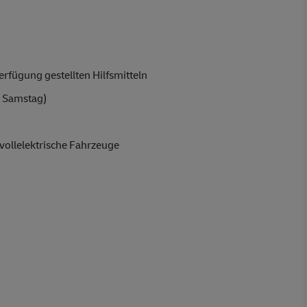
rfügung gestellten Hilfsmitteln
 Samstag)
vollelektrische Fahrzeuge