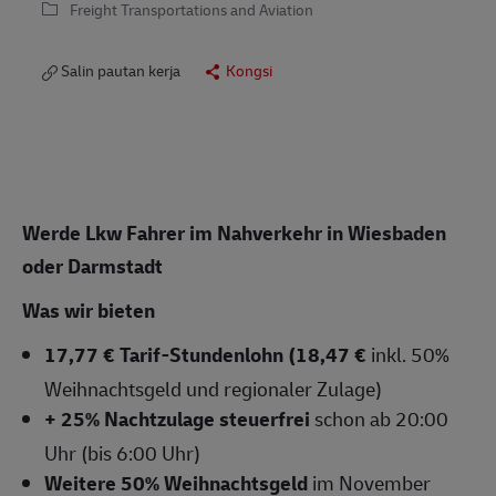
Freight Transportations and Aviation
Salin pautan kerja
Kongsi
Werde Lkw Fahrer im Nahverkehr in Wiesbaden
oder Darmstadt
Was wir bieten
17,77 € Tarif-Stundenlohn (18,47 €
inkl. 50%
Weihnachtsgeld und regionaler Zulage)
+ 25% Nachtzulage steuerfrei
schon ab 20:00
Uhr (bis 6:00 Uhr)
Weitere 50% Weihnachtsgeld
im November