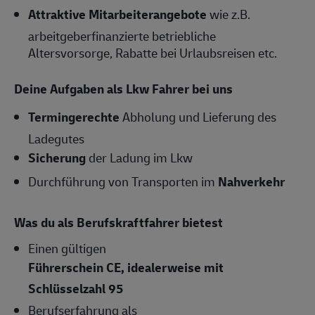
Attraktive Mitarbeiterangebote
wie z.B.
arbeitgeberfinanzierte betriebliche
Altersvorsorge, Rabatte bei Urlaubsreisen etc.
Deine Aufgaben als Lkw Fahrer bei uns
Termingerechte
Abholung und Lieferung des
Ladegutes
Sicherung
der Ladung im Lkw
Durchführung von Transporten im
Nahverkehr
Was du als Berufskraftfahrer bietest
Einen gültigen
Führerschein CE, idealerweise mit
Schlüsselzahl 95
Berufserfahrung als