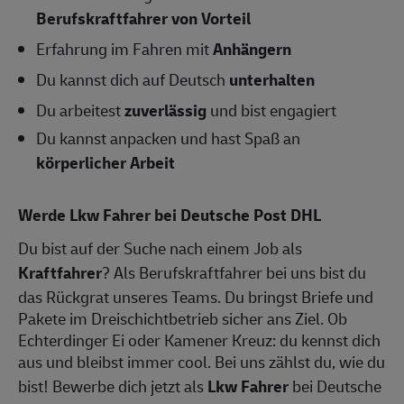
Berufskraftfahrer von Vorteil
Erfahrung im Fahren mit
Anhängern
Du kannst dich auf Deutsch
unterhalten
Du arbeitest
zuverlässig
und bist engagiert
Du kannst anpacken und hast Spaß an
körperlicher Arbeit
Werde Lkw Fahrer bei Deutsche Post DHL
Du bist auf der Suche nach einem Job als
Kraftfahrer
? Als Berufskraftfahrer bei uns bist du
das Rückgrat unseres Teams. Du bringst Briefe und
Pakete im Dreischichtbetrieb sicher ans Ziel. Ob
Echterdinger Ei oder Kamener Kreuz: du kennst dich
aus und bleibst immer cool. Bei uns zählst du, wie du
bist! Bewerbe dich jetzt als
Lkw Fahrer
bei Deutsche