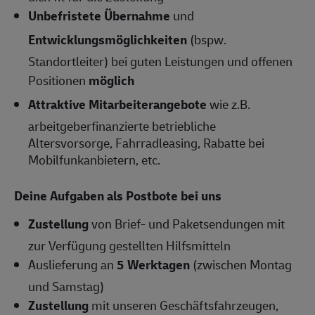
Unbefristete Übernahme
und
Entwicklungsmöglichkeiten
(bspw.
Standortleiter) bei guten Leistungen und offenen
Positionen
möglich
Attraktive Mitarbeiterangebote
wie z.B.
arbeitgeberfinanzierte betriebliche
Altersvorsorge, Fahrradleasing, Rabatte bei
Mobilfunkanbietern, etc.
Deine Aufgaben als Postbote bei uns
Zustellung
von Brief- und Paketsendungen mit
zur Verfügung gestellten Hilfsmitteln
Auslieferung an
5 Werktagen
(zwischen Montag
und Samstag)
Zustellung
mit unseren Geschäftsfahrzeugen,