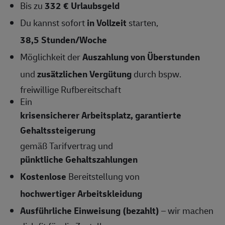
Bis zu
332 € Urlaubsgeld
Du kannst sofort
in Vollzeit
starten,
38,5 Stunden/Woche
Möglichkeit der
Auszahlung von Überstunden
und
zusätzlichen Vergütung
durch bspw.
freiwillige Rufbereitschaft
Ein
krisensicherer Arbeitsplatz, garantierte
Gehaltssteigerung
gemäß Tarifvertrag und
pünktliche Gehaltszahlungen
Kostenlose
Bereitstellung von
hochwertiger Arbeitskleidung
Ausführliche Einweisung (bezahlt)
– wir machen