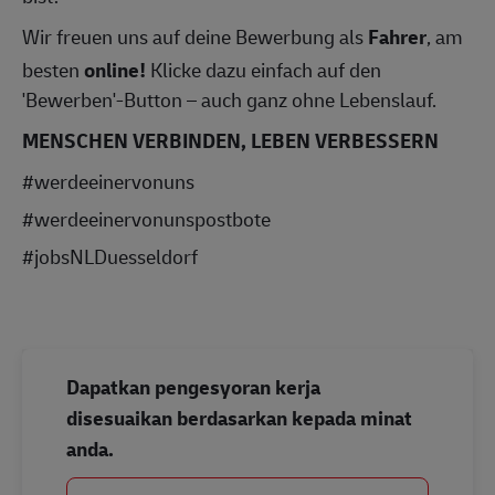
Wir freuen uns auf deine Bewerbung als
Fahrer
, am
besten
online!
Klicke dazu einfach auf den
'Bewerben'-Button – auch ganz ohne Lebenslauf.
MENSCHEN VERBINDEN, LEBEN VERBESSERN
#werdeeinervonuns
#werdeeinervonunspostbote
#jobsNLDuesseldorf
Dapatkan pengesyoran kerja
disesuaikan berdasarkan kepada minat
anda.