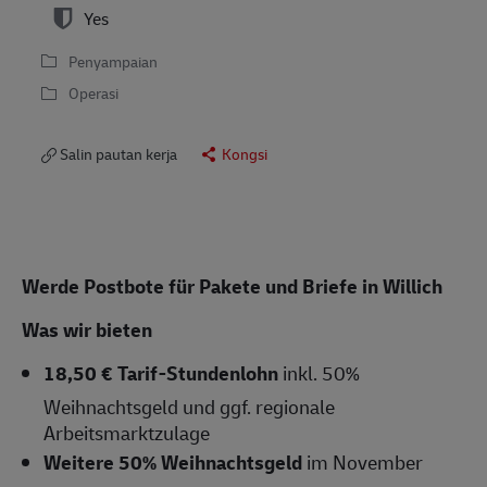
Yes
Penyampaian
Operasi
Salin pautan kerja
Kongsi
Werde Postbote für Pakete und Briefe in Willich
Was wir bieten
18,50 € Tarif-Stundenlohn
inkl. 50%
Weihnachtsgeld und ggf. regionale
Arbeitsmarktzulage
Weitere 50% Weihnachtsgeld
im November