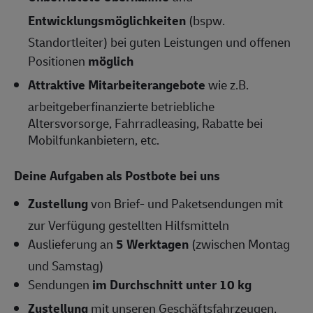
Entwicklungsmöglichkeiten
(bspw.
Standortleiter) bei guten Leistungen und offenen
Positionen
möglich
Attraktive Mitarbeiterangebote
wie z.B.
arbeitgeberfinanzierte betriebliche
Altersvorsorge, Fahrradleasing, Rabatte bei
Mobilfunkanbietern, etc.
Deine Aufgaben als Postbote bei uns
Zustellung
von Brief- und Paketsendungen mit
zur Verfügung gestellten Hilfsmitteln
Auslieferung an
5 Werktagen
(zwischen Montag
und Samstag)
Sendungen
im Durchschnitt unter 10 kg
Zustellung
mit unseren Geschäftsfahrzeugen,