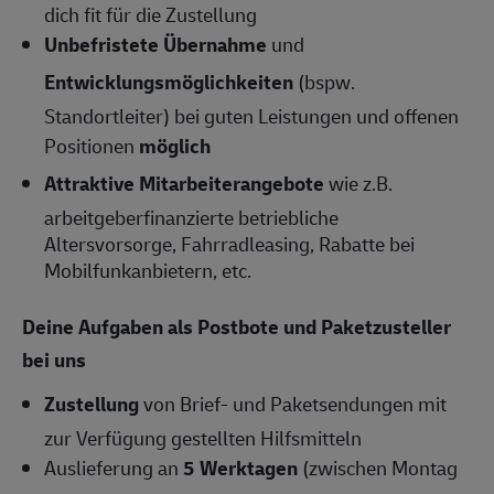
dich fit für die Zustellung
Unbefristete Übernahme
und
Entwicklungsmöglichkeiten
(bspw.
Standortleiter) bei guten Leistungen und offenen
Positionen
möglich
Attraktive Mitarbeiterangebote
wie z.B.
arbeitgeberfinanzierte betriebliche
Altersvorsorge, Fahrradleasing, Rabatte bei
Mobilfunkanbietern, etc.
Deine Aufgaben als Postbote und Paketzusteller
bei uns
Zustellung
von Brief- und Paketsendungen mit
zur Verfügung gestellten Hilfsmitteln
Auslieferung an
5 Werktagen
(zwischen Montag