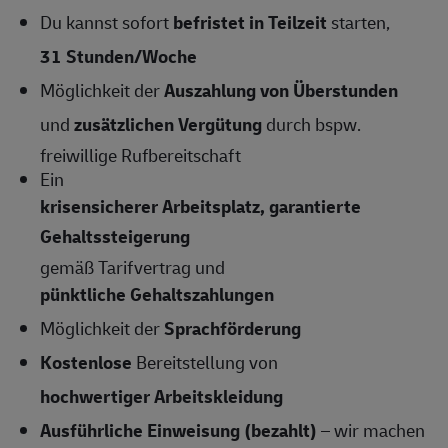
Du kannst sofort
befristet in Teilzeit
starten,
31 Stunden/Woche
Möglichkeit der
Auszahlung von Überstunden
und
zusätzlichen Vergütung
durch bspw.
freiwillige Rufbereitschaft
Ein
krisensicherer Arbeitsplatz, garantierte
Gehaltssteigerung
gemäß Tarifvertrag und
pünktliche Gehaltszahlungen
Möglichkeit der
Sprachförderung
Kostenlose
Bereitstellung von
hochwertiger Arbeitskleidung
Ausführliche Einweisung (bezahlt)
– wir machen