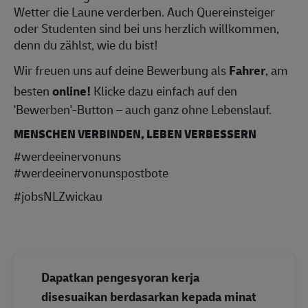
Wetter die Laune verderben. Auch Quereinsteiger
oder Studenten sind bei uns herzlich willkommen,
denn du zählst, wie du bist!
Wir freuen uns auf deine Bewerbung als
Fahrer
, am
besten
online!
Klicke dazu einfach auf den
'Bewerben'-Button – auch ganz ohne Lebenslauf.
MENSCHEN VERBINDEN, LEBEN VERBESSERN
#werdeeinervonuns
#werdeeinervonunspostbote
#jobsNLZwickau
Dapatkan pengesyoran kerja
disesuaikan berdasarkan kepada minat