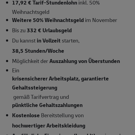
17,92 € Tarif-Stundenlohn
inkl. 50%
Weihnachtsgeld
Weitere 50% Weihnachtsgeld
im November
Bis zu
332 € Urlaubsgeld
Du kannst
in Vollzeit
starten,
38,5 Stunden/Woche
Möglichkeit der
Auszahlung von Überstunden
Ein
krisensicherer Arbeitsplatz, garantierte
Gehaltssteigerung
gemäß Tarifvertrag und
pünktliche Gehaltszahlungen
Kostenlose
Bereitstellung von
hochwertiger Arbeitskleidung