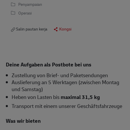
Penyampaian
Operasi
Salin pautan kerja
Kongsi
Deine Aufgaben als Postbote bei uns
Zustellung von Brief- und Paketsendungen
Auslieferung an 5 Werktagen (zwischen Montag
und Samstag)
Heben von Lasten bis
maximal 31,5 kg
Transport mit einem unserer Geschäftsfahrzeuge
Was wir bieten