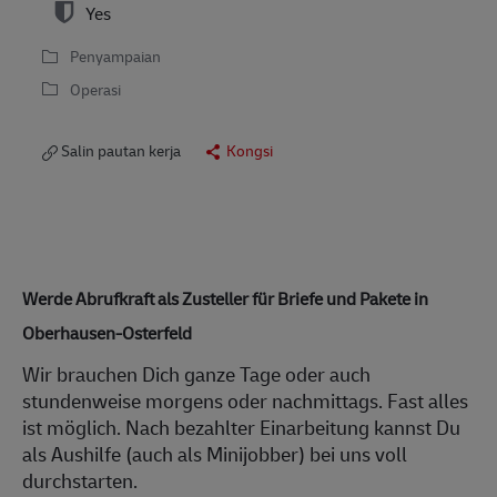
Yes
Penyampaian
Operasi
Salin pautan kerja
Kongsi
Werde Abrufkraft als Zusteller für Briefe und Pakete in
Oberhausen-Osterfeld
Wir brauchen Dich ganze Tage oder auch
stundenweise morgens oder nachmittags. Fast alles
ist möglich. Nach bezahlter Einarbeitung kannst Du
als Aushilfe (auch als Minijobber) bei uns voll
durchstarten.