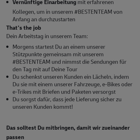
Vernünftige Einarbeitung
mit erfahrenen
Kollegen, um in unserem #BESTENTEAM von
Anfang an durchzustarten
That’s the job
Dein Arbeitstag in unserem Team:
Morgens startest Du an einem unserer
Stützpunkte gemeinsam mit unserem
#BESTENTEAM und nimmst die Sendungen für
den Tag mit auf Deine Tour
Du schenkst unseren Kunden ein Lächeln, indem
Du sie mit einem unserer Fahrzeuge, e-Bikes oder
e-Trikes mit Briefen und Paketen versorgst
Du sorgst dafür, dass jede Lieferung sicher zu
unseren Kunden kommt!
Das solltest Du mitbringen, damit wir zueinander
passen