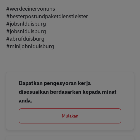
#werdeeinervonuns
#besterpostundpaketdienstleister
#jobsnlduisburg
#jobsnlduisburg
#abrufduisburg
#minijobnlduisburg
Dapatkan pengesyoran kerja
disesuaikan berdasarkan kepada minat
anda.
Mulakan