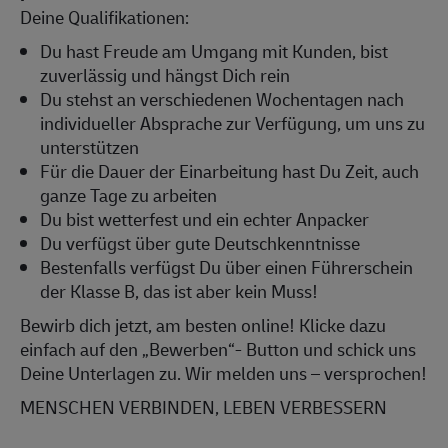
Deine Qualifikationen:
Du hast Freude am Umgang mit Kunden, bist
zuverlässig und hängst Dich rein
Du stehst an verschiedenen Wochentagen nach
individueller Absprache zur Verfügung, um uns zu
unterstützen
Für die Dauer der Einarbeitung hast Du Zeit, auch
ganze Tage zu arbeiten
Du bist wetterfest und ein echter Anpacker
Du verfügst über gute Deutschkenntnisse
Bestenfalls verfügst Du über einen Führerschein
der Klasse B, das ist aber kein Muss!
Bewirb dich jetzt, am besten online! Klicke dazu
einfach auf den „Bewerben“- Button und schick uns
Deine Unterlagen zu. Wir melden uns – versprochen!
MENSCHEN VERBINDEN, LEBEN VERBESSERN