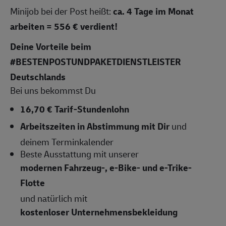
Minijob bei der Post heißt:
ca.
4 Tage im Monat
arbeiten = 556 € verdient!
Deine Vorteile beim
#BESTENPOSTUNDPAKETDIENSTLEISTER
Deutschlands
Bei uns bekommst Du
16,70 € Tarif-Stundenlohn
Arbeitszeiten
in Abstimmung mit Dir
und
deinem Terminkalender
Beste Ausstattung mit unserer
modernen Fahrzeug-, e-Bike- und e-Trike-
Flotte
und natürlich mit
kostenloser Unternehmensbekleidung