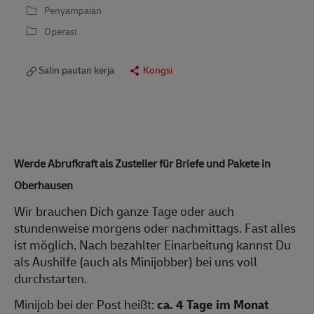
Penyampaian
Operasi
Salin pautan kerja
Kongsi
Werde Abrufkraft als Zusteller für Briefe und Pakete in
Oberhausen
Wir brauchen Dich ganze Tage oder auch
stundenweise morgens oder nachmittags. Fast alles
ist möglich. Nach bezahlter Einarbeitung kannst Du
als Aushilfe (auch als Minijobber) bei uns voll
durchstarten.
Minijob bei der Post heißt:
ca.
4 Tage im Monat