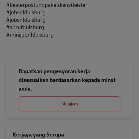
#besterpostundpaketdienstleister
#jobsnlduisburg
#jobsnlduisburg
#abrufduisburg
#minijobnlduisburg
Dapatkan pengesyoran kerja
disesuaikan berdasarkan kepada minat
anda.
Mulakan
Kerjaya yang Serupa