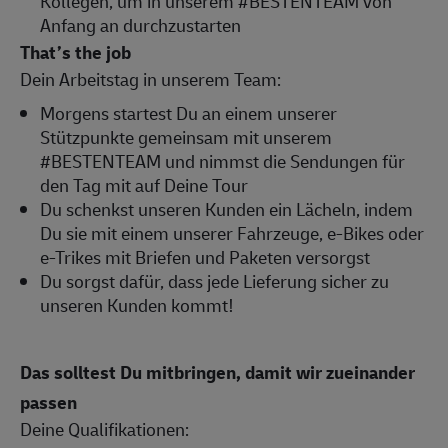
Kollegen, um in unserem #BESTENTEAM von
Anfang an durchzustarten
That’s the job
Dein Arbeitstag in unserem Team:
Morgens startest Du an einem unserer
Stützpunkte gemeinsam mit unserem
#BESTENTEAM und nimmst die Sendungen für
den Tag mit auf Deine Tour
Du schenkst unseren Kunden ein Lächeln, indem
Du sie mit einem unserer Fahrzeuge, e-Bikes oder
e-Trikes mit Briefen und Paketen versorgst
Du sorgst dafür, dass jede Lieferung sicher zu
unseren Kunden kommt!
Das solltest Du mitbringen, damit wir zueinander
passen
Deine Qualifikationen: