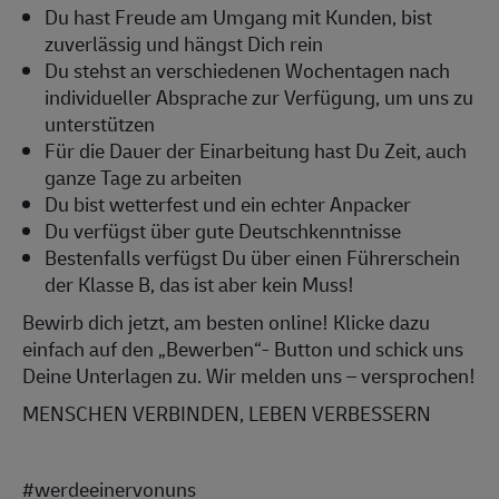
Du hast Freude am Umgang mit Kunden, bist
zuverlässig und hängst Dich rein
Du stehst an verschiedenen Wochentagen nach
individueller Absprache zur Verfügung, um uns zu
unterstützen
Für die Dauer der Einarbeitung hast Du Zeit, auch
ganze Tage zu arbeiten
Du bist wetterfest und ein echter Anpacker
Du verfügst über gute Deutschkenntnisse
Bestenfalls verfügst Du über einen Führerschein
der Klasse B, das ist aber kein Muss!
Bewirb dich jetzt, am besten online! Klicke dazu
einfach auf den „Bewerben“- Button und schick uns
Deine Unterlagen zu. Wir melden uns – versprochen!
MENSCHEN VERBINDEN, LEBEN VERBESSERN
#werdeeinervonuns