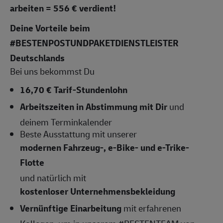
arbeiten = 556 € verdient!
Deine Vorteile beim
#BESTENPOSTUNDPAKETDIENSTLEISTER
Deutschlands
Bei uns bekommst Du
16,70 € Tarif-Stundenlohn
Arbeitszeiten
in Abstimmung mit Dir
und
deinem Terminkalender
Beste Ausstattung mit unserer
modernen Fahrzeug-, e-Bike- und e-Trike-
Flotte
und natürlich mit
kostenloser Unternehmensbekleidung
Vernünftige Einarbeitung
mit erfahrenen