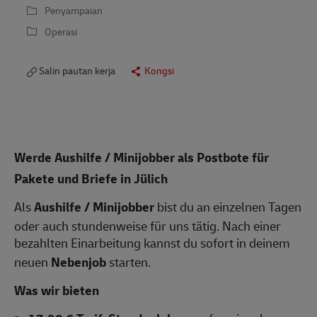
Penyampaian
Operasi
Salin pautan kerja
Kongsi
Werde Aushilfe / Minijobber als Postbote für
Pakete und Briefe in Jülich
Als
Aushilfe / Minijobber
bist du an einzelnen Tagen
oder auch stundenweise für uns tätig. Nach einer
bezahlten Einarbeitung kannst du sofort in deinem
neuen
Nebenjob
starten.
Was wir bieten