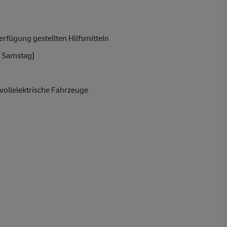
rfügung gestellten Hilfsmitteln
 Samstag)
vollelektrische Fahrzeuge