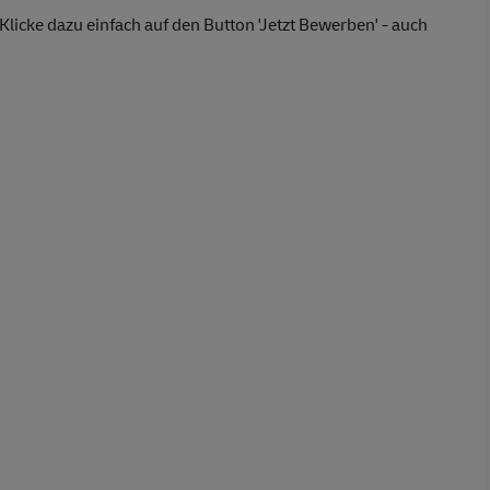
licke dazu einfach auf den Button 'Jetzt Bewerben' - auch