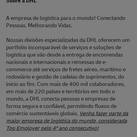
Sobre a DHL
A empresa de logística para o mundo! Conectando
Pessoas. Melhorando Vidas.
Nossas divisões especializadas da DHL oferecem um
portfolio incomparável de serviços e soluções de
logística que vão desde a entrega de encomendas
nacionais e internacionais e remessas de e-
commerce até serviços de fretes aéreo, marítimo e
rodoviário e gestão de cadeias de suprimentos, do
início ao fim. Com mais de 400 mil colaboradores,
em mais de 220 países e territórios em todo o
mundo, a DHL conecta pessoas e empresas de
forma segura e confiável, permitindo fluxos de
comércio sustentáveis globais.
Venha fazer parte da
maior empresa de logística do mundo, considerada
Top Employer pelo 4º ano consecutivo!