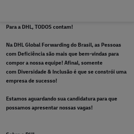
Para a DHL, TODOS contam!
Na DHL Global Forwarding do Brasil, as
Pessoas
com Deficiência
são mais que bem-vindas para
compor a nossa equipe! Afinal, somente
com
Diversidade & Inclusão
é que se constrói uma
empresa de sucesso!
Estamos aguardando sua candidatura para que
possamos apresentar nossas vagas!