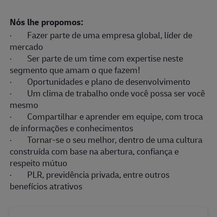
Nós lhe propomos:
· Fazer parte de uma empresa global, líder de
mercado
· Ser parte de um time com expertise neste
segmento que amam o que fazem!
· Oportunidades e plano de desenvolvimento
· Um clima de trabalho onde você possa ser você
mesmo
· Compartilhar e aprender em equipe, com troca
de informações e conhecimentos
· Tornar-se o seu melhor, dentro de uma cultura
construída com base na abertura, confiança e
respeito mútuo
· PLR, previdência privada, entre outros
benefícios atrativos