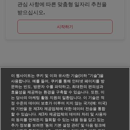
관심 사항에 따른 맞춤형 일자리 추천을
받으십시오.
시작하기
이 웹사이트는 쿠키 및 이와 유사한 기술(이하 "기술")을
사용합니다. 예를 들어, 쿠키를 통해 인터넷 페이지를 방
문하는 빈도, 방문자 수를 파악하고, 최대한의 편의성과
효율성을 제공하는 환경을 구축할 수 있습니다. 또한, 이
는 당사의 마케팅 활동 지원의 일환입니다. 이 기술은 적
정 수준의 데이터 보호가 이루어 지지 않는 국가(예: 미국)
에 기반을 둔 제3자 제공업체에 대한 데이터 전송을 통합
할 수 있습니다. 제3자 제공업체의 데이터 처리 및 사용자
의 동의를 언제든지 철회할 수 있는 내용 등을 담고 있는
추가 정보를 보려면 '동의 기본 설정 관리' 및 다음 링크에