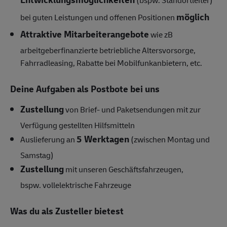
möglich
bei guten Leistungen und offenen Positionen
Attraktive Mitarbeiterangebote
wie zB
arbeitgeberfinanzierte betriebliche Altersvorsorge,
Fahrradleasing, Rabatte bei Mobilfunkanbietern, etc.
Deine Aufgaben als Postbote bei uns
Zustellung
von Brief- und Paketsendungen mit zur
Verfügung gestellten Hilfsmitteln
5 Werktagen
Auslieferung an
(zwischen Montag und
Samstag)
Zustellung
mit unseren Geschäftsfahrzeugen,
bspw.
vollelektrische Fahrzeuge
Was du als Zusteller bietest