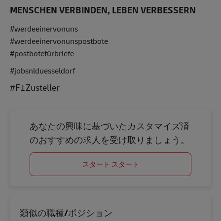
MENSCHEN VERBINDEN, LEBEN VERBESSERN
#werdeeinervonuns
#werdeeinervonunspostbote
#postbotefürbriefe
#jobsnlduesseldorf
#F1Zusteller
あなたの興味に基づいたカスタマイズ済
のおすすめの求人を受け取りましょう。
スタート スタート
類似の職種/ポジション