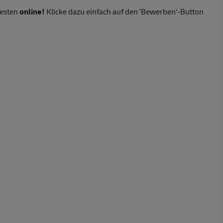
besten
online!
Klicke dazu einfach auf den 'Bewerben'-Button