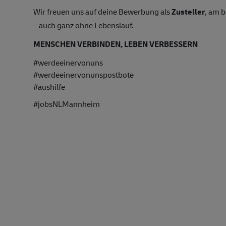
Wir freuen uns auf deine Bewerbung als
Zusteller
, am 
– auch ganz ohne Lebenslauf.
MENSCHEN VERBINDEN, LEBEN VERBESSERN
#werdeeinervonuns
#werdeeinervonunspostbote
#aushilfe
#jobsNLMannheim