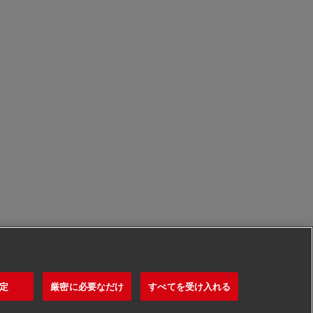
定
厳密に必要なだけ
すべてを受け入れる