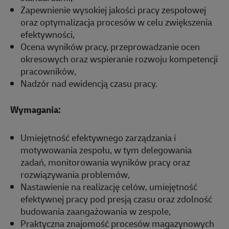
Zapewnienie wysokiej jakości pracy zespołowej
oraz optymalizacja procesów w celu zwiększenia
efektywności,
Ocena wyników pracy, przeprowadzanie ocen
okresowych oraz wspieranie rozwoju kompetencji
pracowników,
Nadzór nad ewidencją czasu pracy.
Wymagania:
Umiejętność efektywnego zarządzania i
motywowania zespołu, w tym delegowania
zadań, monitorowania wyników pracy oraz
rozwiązywania problemów,
Nastawienie na realizację celów, umiejętność
efektywnej pracy pod presją czasu oraz zdolność
budowania zaangażowania w zespole,
Praktyczna znajomość procesów magazynowych