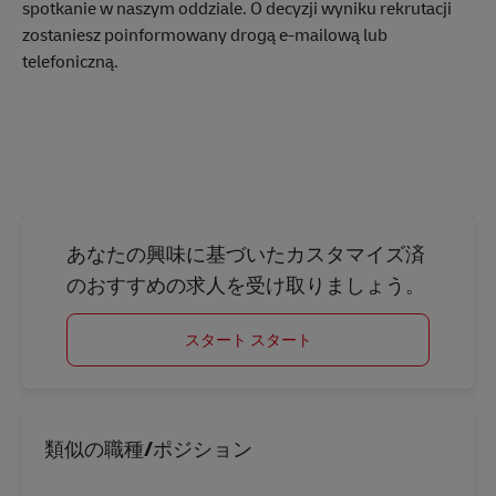
spotkanie w naszym oddziale. O decyzji wyniku rekrutacji
zostaniesz poinformowany drogą e-mailową lub
telefoniczną.
あなたの興味に基づいたカスタマイズ済
のおすすめの求人を受け取りましょう。
スタート スタート
類似の職種/ポジション