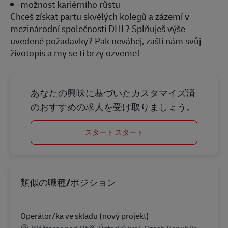
možnost kariérního růstu
Chceš získat partu skvělých kolegů a zázemí v
mezinárodní společnosti DHL? Splňuješ výše
uvedené požadavky? Pak neváhej, zašli nám svůj
životopis a my se ti brzy ozveme!
あなたの興味に基づいたカスタマイズ済
のおすすめの求人を受け取りましょう。
スタート スタート
類似の職種/ポジション
Operátor/ka ve skladu (nový projekt)
勤務地