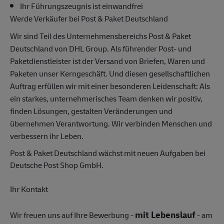
Ihr Führungszeugnis ist einwandfrei
Werde Verkäufer bei Post & Paket Deutschland
Wir sind Teil des Unternehmensbereichs Post & Paket
Deutschland von DHL Group. Als führender Post- und
Paketdienstleister ist der Versand von Briefen, Waren und
Paketen unser Kerngeschäft. Und diesen gesellschaftlichen
Auftrag erfüllen wir mit einer besonderen Leidenschaft: Als
ein starkes, unternehmerisches Team denken wir positiv,
finden Lösungen, gestalten Veränderungen und
übernehmen Verantwortung. Wir verbinden Menschen und
verbessern ihr Leben.
Post & Paket Deutschland wächst mit neuen Aufgaben bei
Deutsche Post Shop GmbH.
Ihr Kontakt
mit Lebenslauf
Wir freuen uns auf Ihre Bewerbung -
- am