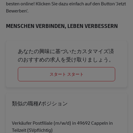
besten online! Klicken Sie dazu einfach auf den Button 'Jetzt
Bewerben'.
MENSCHEN VERBINDEN, LEBEN VERBESSERN
あなたの興味に基づいたカスタマイズ済
のおすすめの求人を受け取りましょう。
スタート スタート
類似の職種/ポジション
Verkäufer Postfiliale (m/w/d) in 49692 Cappeln in
Teilzeit (SVpflichtig)