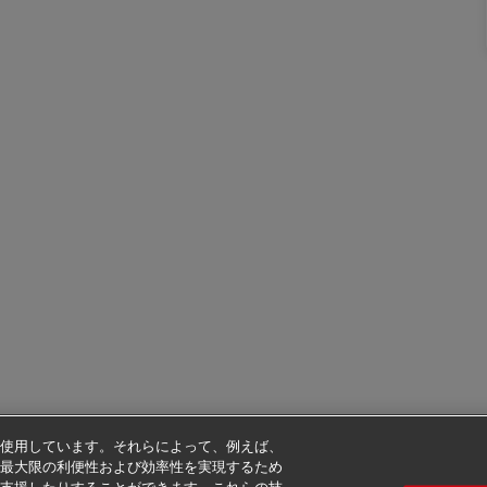
使用しています。それらによって、例えば、
最大限の利便性および効率性を実現するため