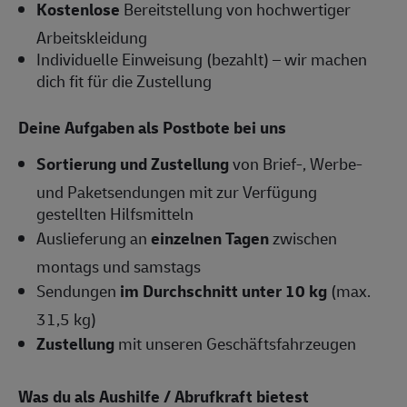
Kostenlose
Bereitstellung von hochwertiger
Arbeitskleidung
Individuelle Einweisung (bezahlt) – wir machen
dich fit für die Zustellung
Deine Aufgaben als Postbote bei uns
Sortierung und Zustellung
von Brief-, Werbe-
und Paketsendungen mit zur Verfügung
gestellten Hilfsmitteln
Auslieferung an
einzelnen Tagen
zwischen
montags und samstags
Sendungen
im Durchschnitt unter 10 kg
(max.
31,5 kg)
Zustellung
mit unseren Geschäftsfahrzeugen
Was du als Aushilfe / Abrufkraft bietest