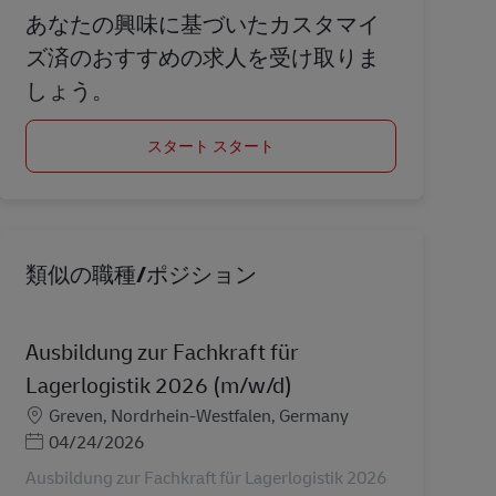
あなたの興味に基づいたカスタマイ
ズ済のおすすめの求人を受け取りま
しょう。
スタート スタート
類似の職種/ポジション
Ausbildung zur Fachkraft für
Lagerlogistik 2026 (m/w/d)
勤務地
Greven, Nordrhein-Westfalen, Germany
Posted Date
04/24/2026
Ausbildung zur Fachkraft für Lagerlogistik 2026